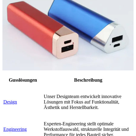
Gusslösungen
Beschreibung
Unser Designteam entwickelt innovative
Design
Lösungen mit Fokus auf Funktionalität,
Ästhetik und Herstellbarkeit.
Experten-Engineering stellt optimale
Engineering
Werkstoffauswahl, strukturelle Integrität und
Performance für jedes Bauteil sicher.