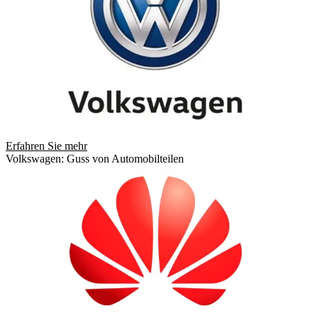
Erfahren Sie mehr
Volkswagen: Guss von Automobilteilen