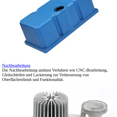
Nachbearbeitung
Die Nachbearbeitung umfasst Verfahren wie CNC-Bearbeitung,
Gleitschleifen und Lackierung zur Verbesserung von
Oberflächenfinish und Funktionalität.