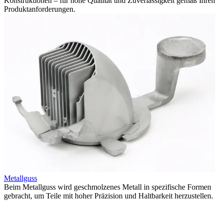
Konstruktionen – für hohe Qualität und Zuverlässigkeit gemäß Ihren
Produktanforderungen.
Metallguss
Beim Metallguss wird geschmolzenes Metall in spezifische Formen
gebracht, um Teile mit hoher Präzision und Haltbarkeit herzustellen.