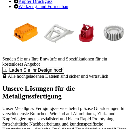
Kupfer-Druckguss
Werkzeug- und Formenbau
Senden Sie uns Ihre Entwürfe und Spezifikationen für ein
kostenloses Angebot
Laden Sie Ihr Design hoch
Alle hochgeladenen Dateien sind sicher und vertraulich
Unsere Lösungen für die
Metallgussfertigung
Unser Metallguss-Fertigungsservice liefert präzise Gusslösungen für
verschiedenste Branchen. Wir sind auf Aluminium-, Zink- und
Kupferlegierungen spezialisiert und bieten Rapid Prototyping,
fortschrittliche Nachbearbeitung und kundenspezifische