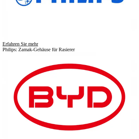
Erfahren Sie mehr
Philips: Zamak-Gehäuse für Rasierer