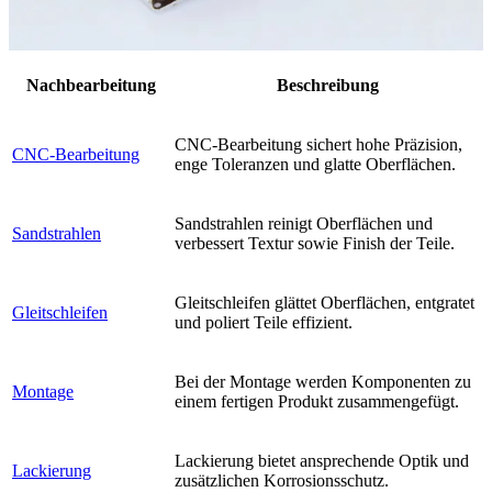
Nachbearbeitung
Beschreibung
CNC-Bearbeitung sichert hohe Präzision,
CNC-Bearbeitung
enge Toleranzen und glatte Oberflächen.
Sandstrahlen reinigt Oberflächen und
Sandstrahlen
verbessert Textur sowie Finish der Teile.
Gleitschleifen glättet Oberflächen, entgratet
Gleitschleifen
und poliert Teile effizient.
Bei der Montage werden Komponenten zu
Montage
einem fertigen Produkt zusammengefügt.
Lackierung bietet ansprechende Optik und
Lackierung
zusätzlichen Korrosionsschutz.