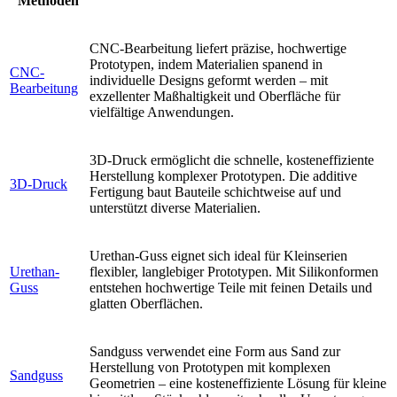
Methoden
CNC-Bearbeitung liefert präzise, hochwertige
Prototypen, indem Materialien spanend in
CNC-
individuelle Designs geformt werden – mit
Bearbeitung
exzellenter Maßhaltigkeit und Oberfläche für
vielfältige Anwendungen.
3D-Druck ermöglicht die schnelle, kosteneffiziente
Herstellung komplexer Prototypen. Die additive
3D-Druck
Fertigung baut Bauteile schichtweise auf und
unterstützt diverse Materialien.
Urethan-Guss eignet sich ideal für Kleinserien
Urethan-
flexibler, langlebiger Prototypen. Mit Silikonformen
Guss
entstehen hochwertige Teile mit feinen Details und
glatten Oberflächen.
Sandguss verwendet eine Form aus Sand zur
Herstellung von Prototypen mit komplexen
Sandguss
Geometrien – eine kosteneffiziente Lösung für kleine