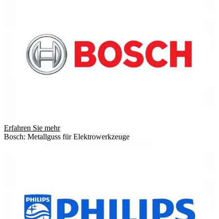
Erfahren Sie mehr
Bosch: Metallguss für Elektrowerkzeuge