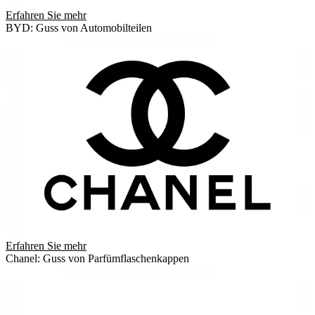
Erfahren Sie mehr
BYD: Guss von Automobilteilen
Erfahren Sie mehr
Chanel: Guss von Parfümflaschenkappen