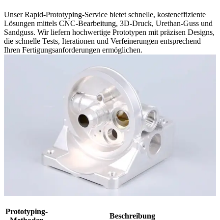
Unser Rapid-Prototyping-Service bietet schnelle, kosteneffiziente
Lösungen mittels CNC-Bearbeitung, 3D-Druck, Urethan-Guss und
Sandguss. Wir liefern hochwertige Prototypen mit präzisen Designs,
die schnelle Tests, Iterationen und Verfeinerungen entsprechend
Ihren Fertigungsanforderungen ermöglichen.
Prototyping-
Beschreibung