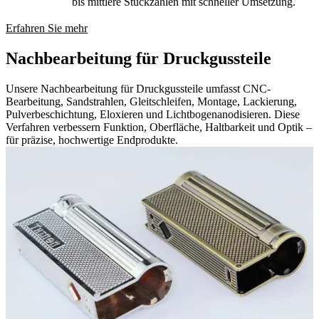
bis mittlere Stückzahlen mit schneller Umsetzung.
Erfahren Sie mehr
Nachbearbeitung für Druckgussteile
Unsere Nachbearbeitung für Druckgussteile umfasst CNC-
Bearbeitung, Sandstrahlen, Gleitschleifen, Montage, Lackierung,
Pulverbeschichtung, Eloxieren und Lichtbogenanodisieren. Diese
Verfahren verbessern Funktion, Oberfläche, Haltbarkeit und Optik –
für präzise, hochwertige Endprodukte.