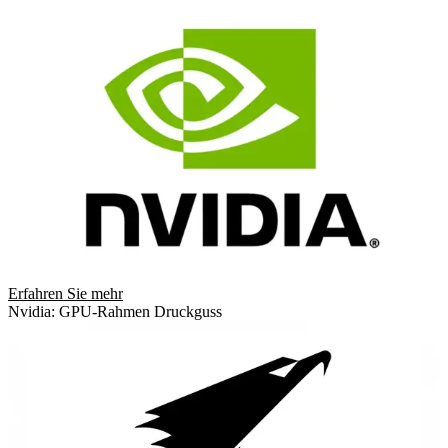
Erfahren Sie mehr
Nvidia: GPU-Rahmen Druckguss