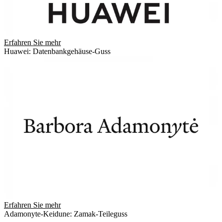
Erfahren Sie mehr
Huawei: Datenbankgehäuse-Guss
Erfahren Sie mehr
Adamonyte-Keidune: Zamak-Teileguss