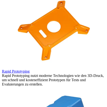
Rapid Prototyping
Rapid Prototyping nutzt moderne Technologien wie den 3D-Druck,
um schnell und kosteneffizient Prototypen für Tests und
Evaluierungen zu erstellen.