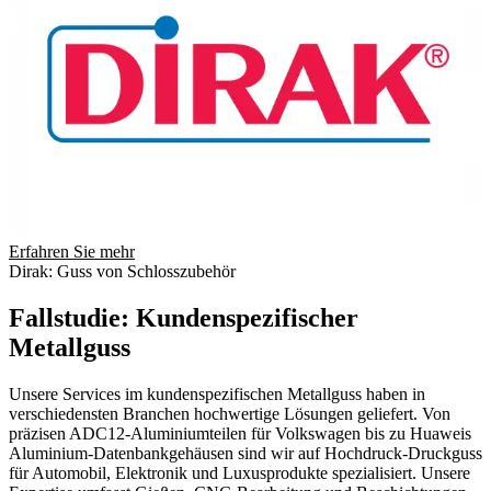
Erfahren Sie mehr
Dirak: Guss von Schlosszubehör
Fallstudie: Kundenspezifischer
Metallguss
Unsere Services im kundenspezifischen Metallguss haben in
verschiedensten Branchen hochwertige Lösungen geliefert. Von
präzisen ADC12-Aluminiumteilen für Volkswagen bis zu Huaweis
Aluminium-Datenbankgehäusen sind wir auf Hochdruck-Druckguss
für Automobil, Elektronik und Luxusprodukte spezialisiert. Unsere