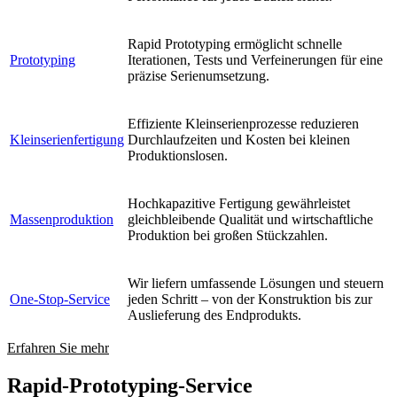
Rapid Prototyping ermöglicht schnelle
Prototyping
Iterationen, Tests und Verfeinerungen für eine
präzise Serienumsetzung.
Effiziente Kleinserienprozesse reduzieren
Kleinserienfertigung
Durchlaufzeiten und Kosten bei kleinen
Produktionslosen.
Hochkapazitive Fertigung gewährleistet
Massenproduktion
gleichbleibende Qualität und wirtschaftliche
Produktion bei großen Stückzahlen.
Wir liefern umfassende Lösungen und steuern
One-Stop-Service
jeden Schritt – von der Konstruktion bis zur
Auslieferung des Endprodukts.
Erfahren Sie mehr
Rapid-Prototyping-Service