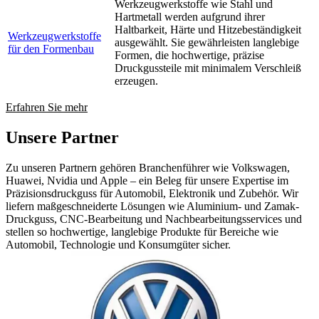
Werkzeugwerkstoffe wie Stahl und
Hartmetall werden aufgrund ihrer
Haltbarkeit, Härte und Hitzebeständigkeit
Werkzeugwerkstoffe
ausgewählt. Sie gewährleisten langlebige
für den Formenbau
Formen, die hochwertige, präzise
Druckgussteile mit minimalem Verschleiß
erzeugen.
Erfahren Sie mehr
Unsere Partner
Zu unseren Partnern gehören Branchenführer wie Volkswagen,
Huawei, Nvidia und Apple – ein Beleg für unsere Expertise im
Präzisionsdruckguss für Automobil, Elektronik und Zubehör. Wir
liefern maßgeschneiderte Lösungen wie Aluminium- und Zamak-
Druckguss, CNC-Bearbeitung und Nachbearbeitungsservices und
stellen so hochwertige, langlebige Produkte für Bereiche wie
Automobil, Technologie und Konsumgüter sicher.