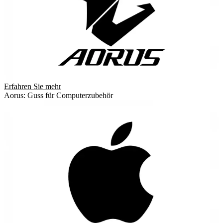
Erfahren Sie mehr
Aorus: Guss für Computerzubehör