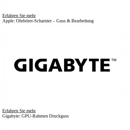
Erfahren Sie mehr
Apple: Ohrhörer-Scharnier – Guss & Bearbeitung
Erfahren Sie mehr
Gigabyte: GPU-Rahmen Druckguss