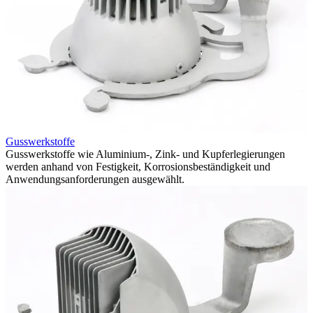
Gusswerkstoffe
Gusswerkstoffe wie Aluminium-, Zink- und Kupferlegierungen
werden anhand von Festigkeit, Korrosionsbeständigkeit und
Anwendungsanforderungen ausgewählt.