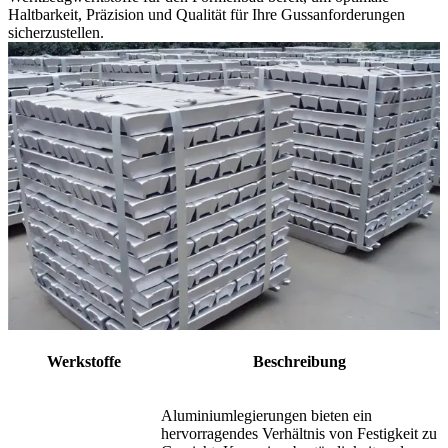
Haltbarkeit, Präzision und Qualität für Ihre Gussanforderungen
sicherzustellen.
Werkstoffe
Beschreibung
Aluminiumlegierungen bieten ein
hervorragendes Verhältnis von Festigkeit zu