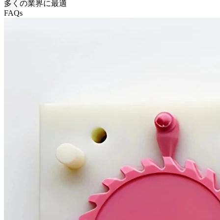
多くの業界に最適
FAQs