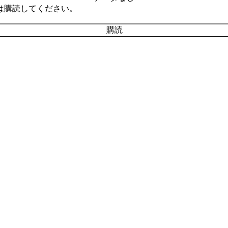
は購読してください。
購読