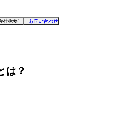
会社概要
お問い合わせ
とは？