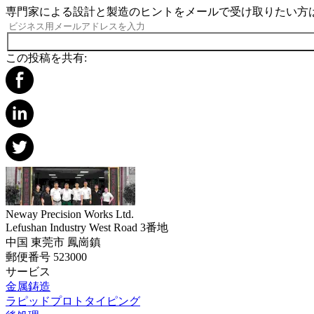
専門家による設計と製造のヒントをメールで受け取りたい方
この投稿を共有:
Neway Precision Works Ltd.
Lefushan Industry West Road 3番地
中国 東莞市 鳳崗鎮
郵便番号 523000
サービス
金属鋳造
ラピッドプロトタイピング