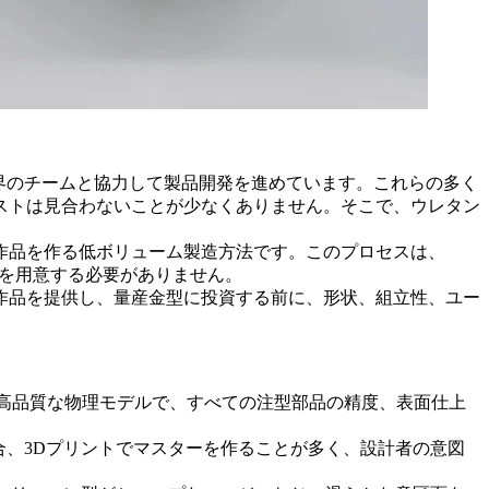
業界のチームと協力して製品開発を進めています。これらの多く
ストは見合わないことが少なくありません。そこで、ウレタン
作品を作る低ボリューム製造方法です。このプロセスは、
型を用意する必要がありません。
作品を提供し、量産金型に投資する前に、形状、組立性、ユー
高品質な物理モデルで、すべての注型部品の精度、表面仕上
合、
3Dプリント
でマスターを作ることが多く、設計者の意図