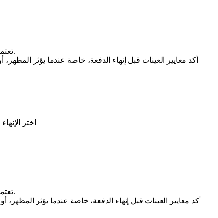
تعتمد نتائج السطح على السبيكة، وجودة الصب، وتحديد الوجه المرئي، والمعالجة المسبقة، وسمك الطلاء، وتحمل اللون، وحماية التعبئة بعد الإنهاء.
أكد معايير العينات قبل إنهاء الدفعة، خاصة عندما يؤثر المظهر، أ
اختر الإنهاء
تعتمد نتائج السطح على السبيكة، وجودة الصب، وتحديد الوجه المرئي، والمعالجة المسبقة، وسمك الطلاء، وتحمل اللون، وحماية التعبئة بعد الإنهاء.
أكد معايير العينات قبل إنهاء الدفعة، خاصة عندما يؤثر المظهر، أو