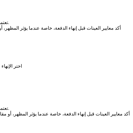
تعتمد نتائج السطح على السبيكة، وجودة الصب، وتحديد الوجه المرئي، والمعالجة المسبقة، وسمك الطلاء، وتحمل اللون، وحماية التعبئة بعد الإنهاء.
أكد معايير العينات قبل إنهاء الدفعة، خاصة عندما يؤثر المظهر، أ
اختر الإنهاء
تعتمد نتائج السطح على السبيكة، وجودة الصب، وتحديد الوجه المرئي، والمعالجة المسبقة، وسمك الطلاء، وتحمل اللون، وحماية التعبئة بعد الإنهاء.
أكد معايير العينات قبل إنهاء الدفعة، خاصة عندما يؤثر المظهر، أو مقا