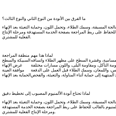
ما الفرق بين الأنودة من النوع الثاني والنوع الثالث؟
لحفاظ على ربط المراجعة بصفحة الخدمة المستهدفة ومرحلة الإنتاج
الفعلية للمشتري.
لماذا هذا مهم
منطقة المراجعة
لمسامية، وقشرة السطح على مظهر الطلاء واتساقه
السبيكة والسطح
مة التآكل، ومقاومة البلى، واللون مسارات مختلفة
غرض الإنهاء
س، واللمعان، وسمك الطلاء قبل العمل على الدفعة
موافقة العينة
لمنتهية إلى حماية أثناء المناولة، والتعبئة، والفحص
الحماية بعد الإنهاء
لماذا تحتاج أنودة الألمنيوم المصبوب إلى تخطيط دقيق
منيوم بالقالب
للحفاظ على ربط المراجعة بصفحة الخدمة المستهدفة
ومرحلة الإنتاج الفعلية للمشتري.