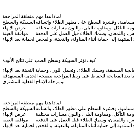
لماذا هذا مهم
منطقة المراجعة
لمسامية، وقشرة السطح على مظهر الطلاء واتساقه
السبيكة والسطح
مة التآكل، ومقاومة البلى، واللون مسارات مختلفة
غرض الإنهاء
س، واللمعان، وسمك الطلاء قبل العمل على الدفعة
موافقة العينة
لمنتهية إلى حماية أثناء المناولة، والتعبئة، والفحص
الحماية بعد الإنهاء
كيف تؤثر السبيكة وسطح الصب على نتائج الأنودة
 بعد المعالجة
للحفاظ على ربط المراجعة بصفحة الخدمة المستهدفة
ومرحلة الإنتاج الفعلية للمشتري.
لماذا هذا مهم
منطقة المراجعة
لمسامية، وقشرة السطح على مظهر الطلاء واتساقه
السبيكة والسطح
مة التآكل، ومقاومة البلى، واللون مسارات مختلفة
غرض الإنهاء
س، واللمعان، وسمك الطلاء قبل العمل على الدفعة
موافقة العينة
لمنتهية إلى حماية أثناء المناولة، والتعبئة، والفحص
الحماية بعد الإنهاء