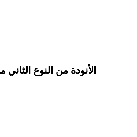
الأنودة من النوع الثاني 