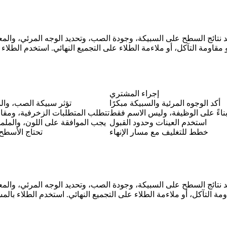
و مقاومة التآكل، أو ملاءمة الطلاء على التجميع النهائي. استخدم
الطلاء
ل
إجراء المشتري
أكد الوجوه المرئية والسبيكة مبكرًا
تؤثر سبيكة الصب، وا
 بناءً على الوظيفة، وليس الاسم فقط
تتطلب المتطلبات الزخرفية، ومقاو
استخدم العينات وحدود القبول
يجب الموافقة على اللون، والملم
خطط للتغليف مع مسار الإنهاء
تحتاج الأسطح ا
ومة التآكل، أو ملاءمة الطلاء على التجميع النهائي. استخدم
الطلاء بال