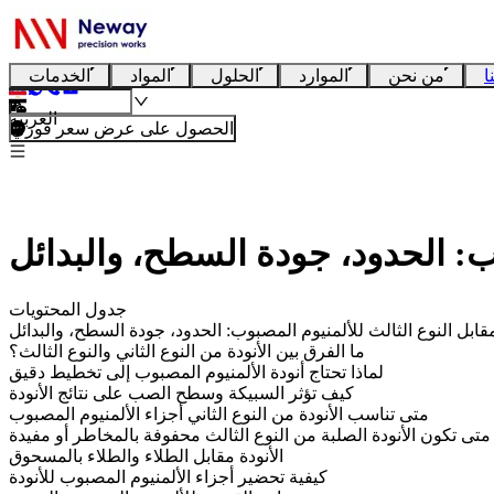
ا
من نحن
الموارد
الحلول
المواد
الخدمات
العربية
الحصول على عرض سعر فوري
وب: الحدود، جودة السطح، والبدائل
جدول المحتويات
 مقابل النوع الثالث للألمنيوم المصبوب: الحدود، جودة السطح، والبدائل
ما الفرق بين الأنودة من النوع الثاني والنوع الثالث؟
لماذا تحتاج أنودة الألمنيوم المصبوب إلى تخطيط دقيق
كيف تؤثر السبيكة وسطح الصب على نتائج الأنودة
متى تناسب الأنودة من النوع الثاني أجزاء الألمنيوم المصبوب
متى تكون الأنودة الصلبة من النوع الثالث محفوفة بالمخاطر أو مفيدة
الأنودة مقابل الطلاء والطلاء بالمسحوق
كيفية تحضير أجزاء الألمنيوم المصبوب للأنودة