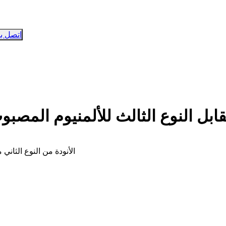
اتصل بن
مقابل النوع الثالث للألمنيوم المصب
الأنودة من النوع الثاني