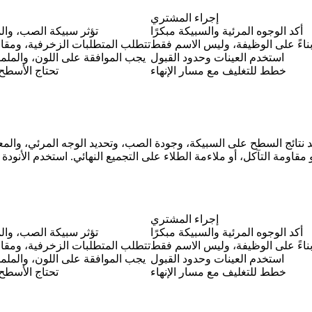
إجراء المشتري
أكد الوجوه المرئية والسبيكة مبكرًا
تؤثر سبيكة الصب، وا
 بناءً على الوظيفة، وليس الاسم فقط
تتطلب المتطلبات الزخرفية، ومقاو
استخدم العينات وحدود القبول
يجب الموافقة على اللون، والملم
خطط للتغليف مع مسار الإنهاء
تحتاج الأسطح ا
و مقاومة التآكل، أو ملاءمة الطلاء على التجميع النهائي. استخدم
الأنودة
ل
إجراء المشتري
أكد الوجوه المرئية والسبيكة مبكرًا
تؤثر سبيكة الصب، وا
 بناءً على الوظيفة، وليس الاسم فقط
تتطلب المتطلبات الزخرفية، ومقاو
استخدم العينات وحدود القبول
يجب الموافقة على اللون، والملم
خطط للتغليف مع مسار الإنهاء
تحتاج الأسطح ا