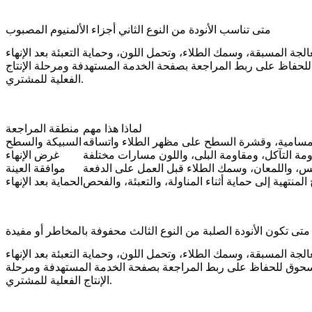
متى تناسب الأنودة من النوع الثاني أجزاء الألمنيوم المصبوب
لحفاظ على ربط المراجعة بصفحة الخدمة المستهدفة ومرحلة الإنتاج
الفعلية للمشتري.
لماذا هذا مهم
منطقة المراجعة
لمسامية، وقشرة السطح على مظهر الطلاء واتساقه
السبيكة والسطح
مة التآكل، ومقاومة البلى، واللون مسارات مختلفة
غرض الإنهاء
س، واللمعان، وسمك الطلاء قبل العمل على الدفعة
موافقة العينة
لمنتهية إلى حماية أثناء المناولة، والتعبئة، والفحص
الحماية بعد الإنهاء
متى تكون الأنودة الصلبة من النوع الثالث محفوفة بالمخاطر أو مفيدة
مسحوق
للحفاظ على ربط المراجعة بصفحة الخدمة المستهدفة ومرحلة
الإنتاج الفعلية للمشتري.