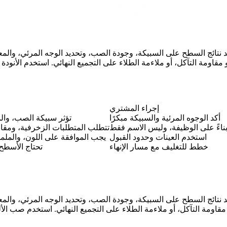
و مقاومة التآكل، أو ملاءمة الطلاء على التجميع النهائي. استخدم
الأنودة
ل
إجراء المشتري
أكد الوجوه المرئية والسبيكة مبكرًا
تؤثر سبيكة الصب، وا
 بناءً على الوظيفة، وليس الاسم فقط
تتطلب المتطلبات الزخرفية، ومقاو
استخدم العينات وحدود القبول
يجب الموافقة على اللون، والملم
خطط للتغليف مع مسار الإنهاء
تحتاج الأسطح ا
 مقاومة التآكل، أو ملاءمة الطلاء على التجميع النهائي. استخدم
صب الأل