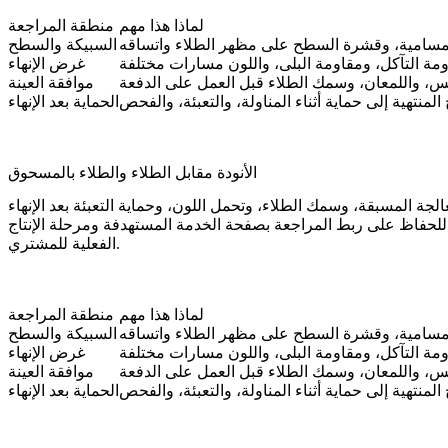
لماذا هذا مهم
منطقة المراجعة
لمسامية، وقشرة السطح على مظهر الطلاء واتساقه
السبيكة والسطح
مة التآكل، ومقاومة البلى، واللون مسارات مختلفة
غرض الإنهاء
س، واللمعان، وسمك الطلاء قبل العمل على الدفعة
موافقة العينة
لمنتهية إلى حماية أثناء المناولة، والتعبئة، والفحص
الحماية بعد الإنهاء
الأنودة مقابل الطلاء والطلاء بالمسحوق
لحفاظ على ربط المراجعة بصفحة الخدمة المستهدفة ومرحلة الإنتاج
الفعلية للمشتري.
لماذا هذا مهم
منطقة المراجعة
لمسامية، وقشرة السطح على مظهر الطلاء واتساقه
السبيكة والسطح
مة التآكل، ومقاومة البلى، واللون مسارات مختلفة
غرض الإنهاء
س، واللمعان، وسمك الطلاء قبل العمل على الدفعة
موافقة العينة
لمنتهية إلى حماية أثناء المناولة، والتعبئة، والفحص
الحماية بعد الإنهاء