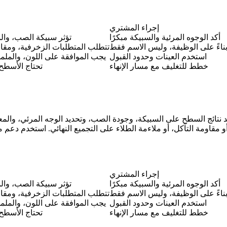
إجراء المشتري
أكد الوجوه المرئية والسبيكة مبكرًا
تؤثر سبيكة الصب، وا
 بناءً على الوظيفة، وليس الاسم فقط
تتطلب المتطلبات الزخرفية، ومقاو
استخدم العينات وحدود القبول
يجب الموافقة على اللون، والملم
خطط للتغليف مع مسار الإنهاء
تحتاج الأسطح ا
أو مقاومة التآكل، أو ملاءمة الطلاء على التجميع النهائي. استخدم
دعم ما
إجراء المشتري
أكد الوجوه المرئية والسبيكة مبكرًا
تؤثر سبيكة الصب، وا
 بناءً على الوظيفة، وليس الاسم فقط
تتطلب المتطلبات الزخرفية، ومقاو
استخدم العينات وحدود القبول
يجب الموافقة على اللون، والملم
خطط للتغليف مع مسار الإنهاء
تحتاج الأسطح ا