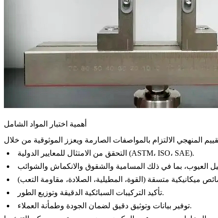
أهمية اختبار المواد الشامل
التحقق من الامتثال للمعايير الدولية (ASTM، ISO، SAE).
تأكيد التركيبات السبائكية الدقيقة وتوزيع الطور.
توفير بيانات وتوثيق دقيق لضمان الجودة وطمأنة العملاء.