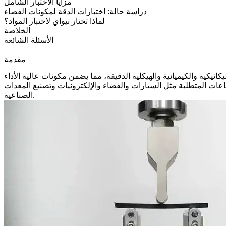
مزايا الاختبار الشامل
دراسة حالة: اختبارات الدقة لمكونات الفضاء
لماذا تختار نيواي لاختبار المواد؟
الخلاصة
الأسئلة الشائعة
مقدمة
كانيكية والكيميائية والهيكلية الدقيقة
، مما يضمن مكونات عالية الأداء
ناعات المتطلبة مثل السيارات والفضاء والإلكترونيات وتصنيع المعدات
الصناعية.