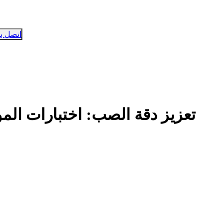
اتصل بن
تعزيز دقة الصب: اختبارات المو