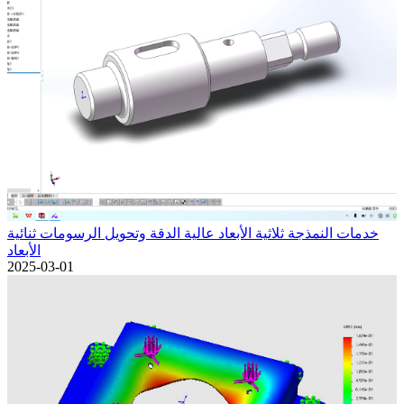
خدمات النمذجة ثلاثية الأبعاد عالية الدقة وتحويل الرسومات ثنائية
الأبعاد
2025-03-01