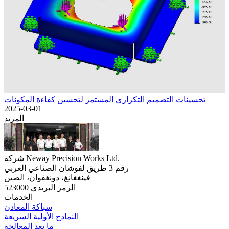
تحسينات التصميم التكراري المستمر لتحسين كفاءة المكونات
2025-03-01
المزيد
شركة Neway Precision Works Ltd.
رقم 3 طريق لفوشان الصناعي الغربي
فينغغانغ، دونغقوان، الصين
الرمز البريدي 523000
الخدمات
سباكة المعادن
النماذج الأولية السريعة
ما بعد المعالجة