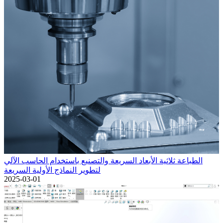
الطباعة ثلاثية الأبعاد السريعة والتصنيع باستخدام الحاسب الآلي
لتطوير النماذج الأولية السريعة
2025-03-01