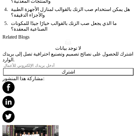
والمنتجات المعدنية؟
هل يمكن استخدام صب الزنك بالقوالب لمنازل الأجهزة الطبية
والأجزاء الدقيقة؟
ما الذي يجعل صب الزنك بالقوالب خيارًا جيدًا للمكونات
الصناعية المعقدة؟
Related Blogs
لا توجد بيانات
اشترك للحصول على نصائح تصميم وتصنيع احترافية تصل إلى بريدك
الوارد.
اشترك
مشاركة هذا المنشور: