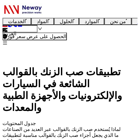
ا
من نحن
الموارد
الحلول
المواد
الخدمات
العربية
الحصول على عرض سعر فوري
تطبيقات صب الزنك بالقوالب
الشائعة في السيارات
والإلكترونيات والأجهزة الطبية
والمعدات
جدول المحتويات
لماذا يُستخدم صب الزنك بالقوالب عبر العديد من الصناعات
ما الذي يجعل أجزاء صب الزنك بالقوالب مناسبة لتطبيقات