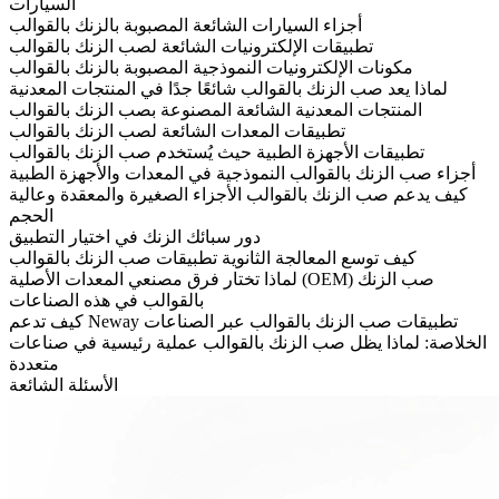
السيارات
أجزاء السيارات الشائعة المصبوبة بالزنك بالقوالب
تطبيقات الإلكترونيات الشائعة لصب الزنك بالقوالب
مكونات الإلكترونيات النموذجية المصبوبة بالزنك بالقوالب
لماذا يعد صب الزنك بالقوالب شائعًا جدًا في المنتجات المعدنية
المنتجات المعدنية الشائعة المصنوعة بصب الزنك بالقوالب
تطبيقات المعدات الشائعة لصب الزنك بالقوالب
تطبيقات الأجهزة الطبية حيث يُستخدم صب الزنك بالقوالب
أجزاء صب الزنك بالقوالب النموذجية في المعدات والأجهزة الطبية
كيف يدعم صب الزنك بالقوالب الأجزاء الصغيرة والمعقدة وعالية
الحجم
دور سبائك الزنك في اختيار التطبيق
كيف توسع المعالجة الثانوية تطبيقات صب الزنك بالقوالب
لماذا تختار فرق مصنعي المعدات الأصلية (OEM) صب الزنك
بالقوالب في هذه الصناعات
كيف تدعم Neway تطبيقات صب الزنك بالقوالب عبر الصناعات
الخلاصة: لماذا يظل صب الزنك بالقوالب عملية رئيسية في صناعات
متعددة
الأسئلة الشائعة