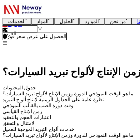
ا
من نحن
الموارد
الحلول
المواد
الخدمات
العربية
الحصول على عرض سعر فوري
ن الإنتاج لألواح تبريد السيارات؟
جدول المحتويات
ما هو الوقت النموذجي للدورة وزمن الإنتاج لألواح تبريد السيارات؟
نظرة عامة على الجداول الزمنية لإنتاج ألواح التبريد
وقت دورة الصب بالقالب النموذجي
زمن الإنتاج القياسي
اعتبارات الحجم والتعقيد
الامتثال والتحقق
خدمات ألواح التبريد الموجهة للعميل
ما هو الوقت النموذجي للدورة وزمن الإنتاج لألواح تبريد السيارات؟