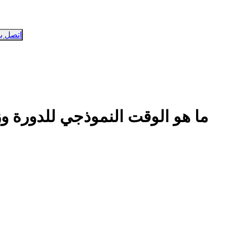
اتصل بن
ما هو الوقت النموذجي للدورة وزم