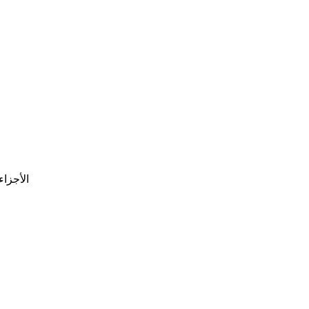
الأجزاء