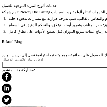
خدمات ألواح التبريد الموجهة للعميل
 والنحاس بالقالب
: صب بدرجة حرارية مع مسارات تدفق داخلية
ق
: حفر المنافذ، وتفريز أوجه الإغلاق، والتحكم الدقيق في السطح
ة
: إنتاج عينات سريع الدوران قبل تصنيع الأدوات على نطاق كامل
Related Blogs
مشاركة هذا المنشور: