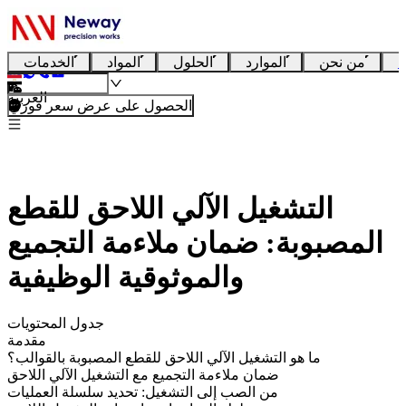
ا
من نحن
الموارد
الحلول
المواد
الخدمات
العربية
الحصول على عرض سعر فوري
التشغيل الآلي اللاحق للقطع
المصبوبة: ضمان ملاءمة التجميع
والموثوقية الوظيفية
جدول المحتويات
مقدمة
ما هو التشغيل الآلي اللاحق للقطع المصبوبة بالقوالب؟
ضمان ملاءمة التجميع مع التشغيل الآلي اللاحق
من الصب إلى التشغيل: تحديد سلسلة العمليات