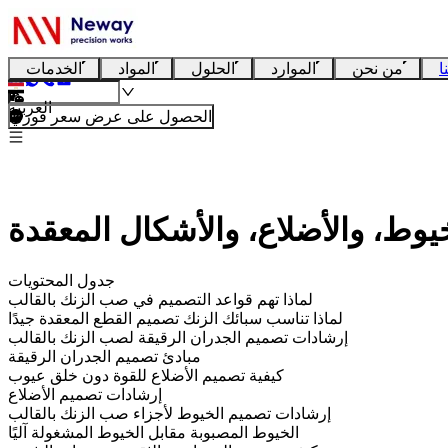
ا
من نحن
الموارد
الحلول
المواد
الخدمات
العربية
الحصول على عرض سعر فوري
وط، والأضلاع، والأشكال المعقدة
جدول المحتويات
لماذا تهم قواعد التصميم في صب الزنك بالقالب
لماذا تناسب سبائك الزنك تصميم القطع المعقدة جيدًا
إرشادات تصميم الجدران الرقيقة لصب الزنك بالقالب
مبادئ تصميم الجدران الرقيقة
كيفية تصميم الأضلاع للقوة دون خلق عيوب
إرشادات تصميم الأضلاع
إرشادات تصميم الخيوط لأجزاء صب الزنك بالقالب
الخيوط المصبوبة مقابل الخيوط المشغولة آليًا