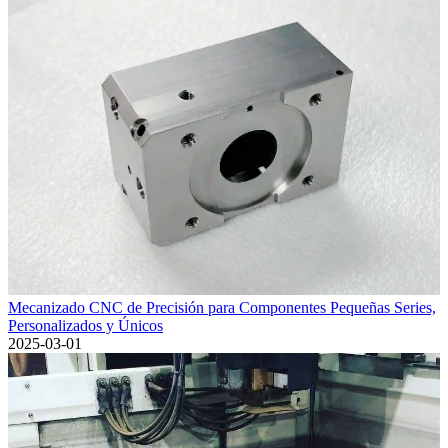
Mecanizado CNC de Precisión para Componentes Pequeñas Series,
Personalizados y Únicos
2025-03-01