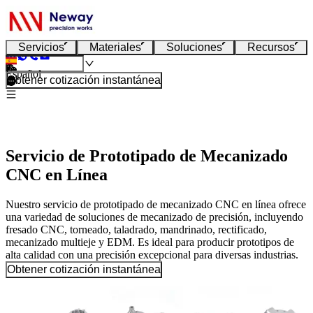
Servicios
Materiales
Soluciones
Recursos
Español
Obtener cotización instantánea
Servicio de Prototipado de Mecanizado
CNC en Línea
Nuestro servicio de prototipado de mecanizado CNC en línea ofrece
una variedad de soluciones de mecanizado de precisión, incluyendo
fresado CNC, torneado, taladrado, mandrinado, rectificado,
mecanizado multieje y EDM. Es ideal para producir prototipos de
alta calidad con una precisión excepcional para diversas industrias.
Obtener cotización instantánea