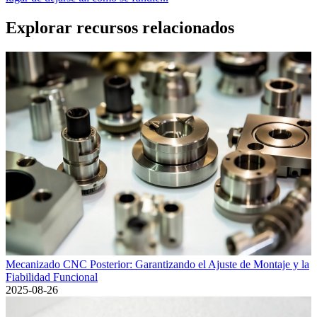
Explorar recursos relacionados
Mecanizado CNC Posterior: Garantizando el Ajuste de Montaje y la
Fiabilidad Funcional
2025-08-26