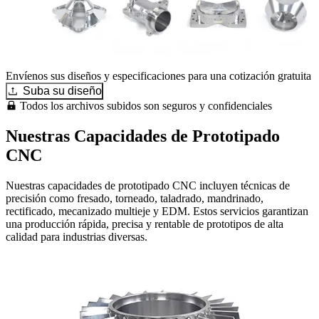
Envíenos sus diseños y especificaciones para una cotización gratuita
Suba su diseño
Todos los archivos subidos son seguros y confidenciales
Nuestras Capacidades de Prototipado
CNC
Nuestras capacidades de prototipado CNC incluyen técnicas de
precisión como fresado, torneado, taladrado, mandrinado,
rectificado, mecanizado multieje y EDM. Estos servicios garantizan
una producción rápida, precisa y rentable de prototipos de alta
calidad para industrias diversas.