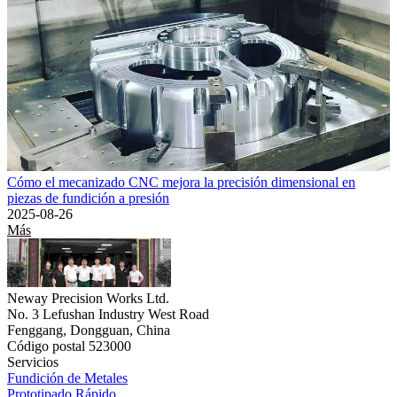
Cómo el mecanizado CNC mejora la precisión dimensional en
piezas de fundición a presión
2025-08-26
Más
Neway Precision Works Ltd.
No. 3 Lefushan Industry West Road
Fenggang, Dongguan, China
Código postal 523000
Servicios
Fundición de Metales
Prototipado Rápido