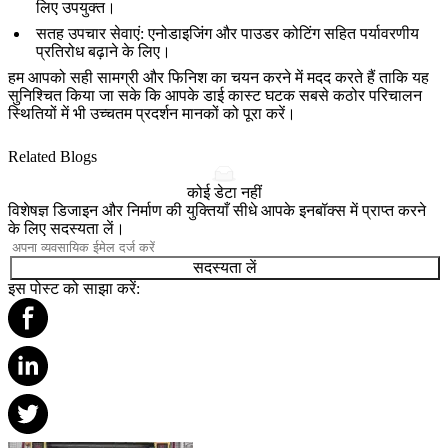
लिए उपयुक्त।
सतह उपचार सेवाएं
: एनोडाइजिंग और पाउडर कोटिंग सहित पर्यावरणीय
प्रतिरोध बढ़ाने के लिए।
हम आपको सही सामग्री और फिनिश का चयन करने में मदद करते हैं ताकि यह
सुनिश्चित किया जा सके कि आपके डाई कास्ट घटक सबसे कठोर परिचालन
स्थितियों में भी उच्चतम प्रदर्शन मानकों को पूरा करें।
Related Blogs
कोई डेटा नहीं
विशेषज्ञ डिजाइन और निर्माण की युक्तियाँ सीधे आपके इनबॉक्स में प्राप्त करने
के लिए सदस्यता लें।
सदस्यता लें
इस पोस्ट को साझा करें: