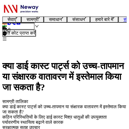
सेवाएं
सामग्री
समाधान
संसाधन
हमारे बारे में
संप
हिन्दी
तुरंत कोट प्राप्त करें
क्या डाई कास्ट पार्ट्स को उच्च-तापमान
या संक्षारक वातावरण में इस्तेमाल किया
जा सकता है?
सामग्री तालिका
क्या डाई कास्ट पार्ट्स को उच्च-तापमान या संक्षारक वातावरण में इस्तेमाल किया
जा सकता है?
कठिन परिस्थितियों के लिए डाई कास्ट मिश्र धातुओं की उपयुक्तता
पर्यावरणीय स्थायित्व बढ़ाने वाले कारक
सुरक्षात्मक सतह उपचार