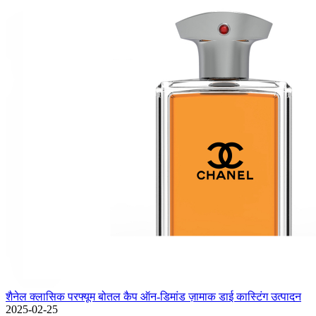
शैनेल क्लासिक परफ्यूम बोतल कैप ऑन-डिमांड ज़ामाक डाई कास्टिंग उत्पादन
2025-02-25