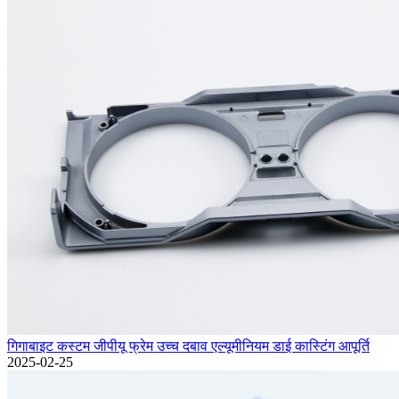
गिगाबाइट कस्टम जीपीयू फ्रेम उच्च दबाव एल्यूमीनियम डाई कास्टिंग आपूर्ति
2025-02-25