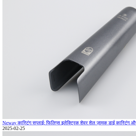
Neway कास्टिंग सप्लाई: फिलिप्स इलेक्ट्रिक शेवर शेल ज़ामक डाई कास्टिंग और 
2025-02-25