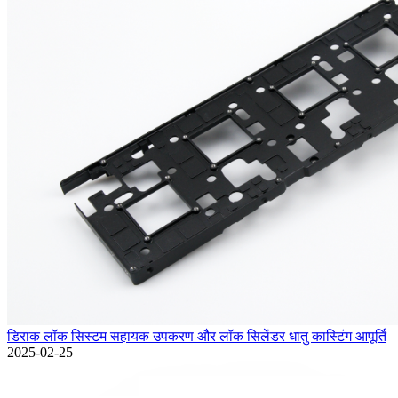
डिराक लॉक सिस्टम सहायक उपकरण और लॉक सिलेंडर धातु कास्टिंग आपूर्ति
2025-02-25