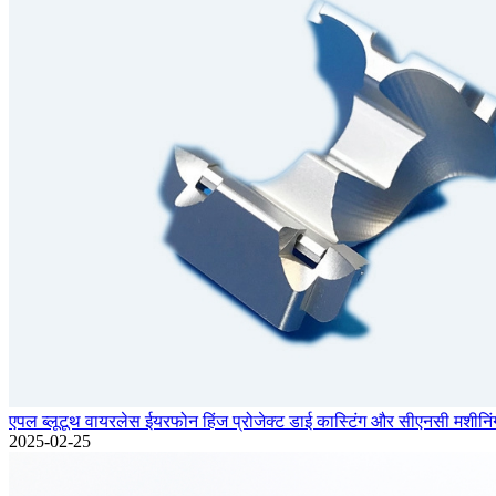
एपल ब्लूटूथ वायरलेस ईयरफोन हिंज प्रोजेक्ट डाई कास्टिंग और सीएनसी मशीनिं
2025-02-25