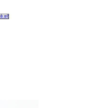
र्क करें