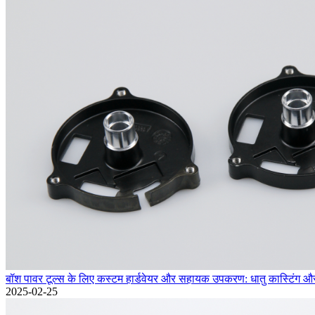
बॉश पावर टूल्स के लिए कस्टम हार्डवेयर और सहायक उपकरण: धातु कास्टिंग औ
2025-02-25