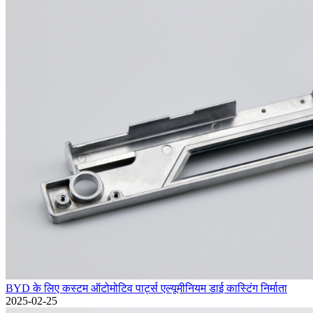
BYD के लिए कस्टम ऑटोमोटिव पार्ट्स एल्यूमीनियम डाई कास्टिंग निर्माता
2025-02-25