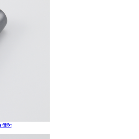
पेंटिंग