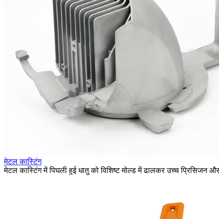
मेटल कास्टिंग
मेटल कास्टिंग में पिघली हुई धातु को विशिष्ट मोल्ड में ढालकर उच्च प्रिसिजन और