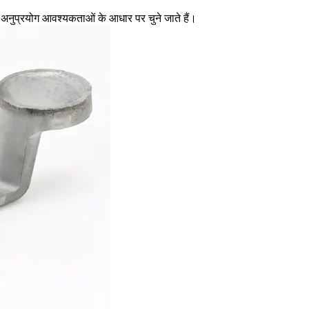
र अनुप्रयोग आवश्यकताओं के आधार पर चुने जाते हैं।