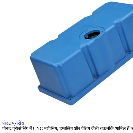
पोस्ट प्रोसेस
पोस्ट-प्रोसेसिंग में CNC मशीनिंग, टम्बलिंग और पेंटिंग जैसी तकनीकें शामिल हैं