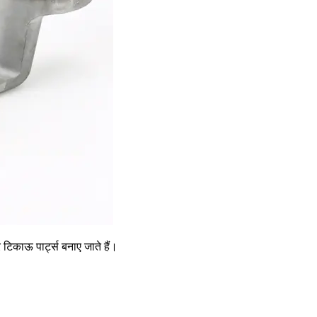
 टिकाऊ पार्ट्स बनाए जाते हैं।