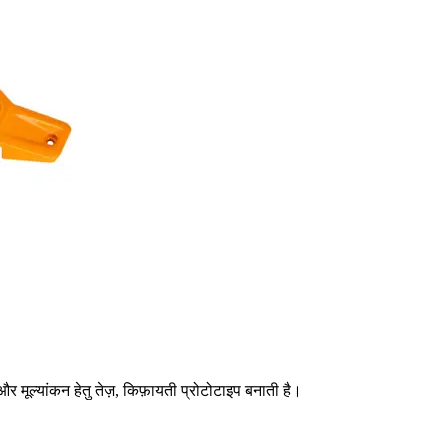
और मूल्यांकन हेतु तेज़, किफ़ायती प्रोटोटाइप बनाती है।