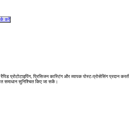
र्क करें
 रैपिड प्रोटोटाइपिंग, प्रिसिजन कास्टिंग और व्यापक पोस्ट-प्रोसेसिंग प्रदान करत
ूलित समाधान सुनिश्चित किए जा सकें।