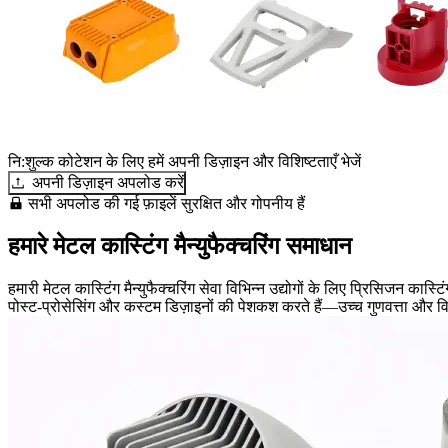
नि:शुल्क कोटेशन के लिए हमें अपनी डिज़ाइन और विशिष्टताएँ भेजें
अपनी डिज़ाइन अपलोड करें
सभी अपलोड की गई फ़ाइलें सुरक्षित और गोपनीय हैं
हमारे मेटल कास्टिंग मैन्युफैक्चरिंग समाधान
हमारी मेटल कास्टिंग मैन्युफैक्चरिंग सेवा विभिन्न उद्योगों के लिए प्रिसिजन का
पोस्ट-प्रोसेसिंग और कस्टम डिज़ाइनों की पेशकश करते हैं—उच्च गुणवत्ता और व