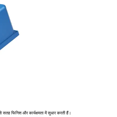
 जो सतह फिनिश और कार्यक्षमता में सुधार करती हैं।