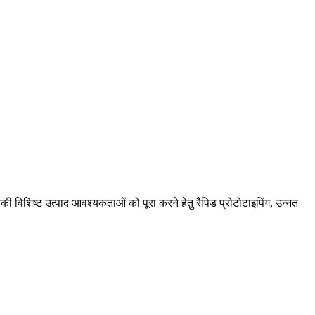
आपकी विशिष्ट उत्पाद आवश्यकताओं को पूरा करने हेतु रैपिड प्रोटोटाइपिंग, उन्नत