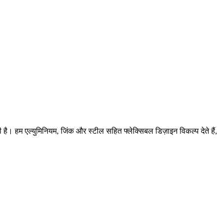
ी है। हम एल्युमिनियम, जिंक और स्टील सहित फ्लेक्सिबल डिज़ाइन विकल्प देते हैं,