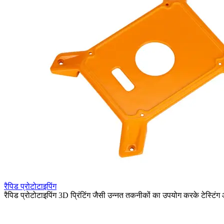
रैपिड प्रोटोटाइपिंग
रैपिड प्रोटोटाइपिंग 3D प्रिंटिंग जैसी उन्नत तकनीकों का उपयोग करके टेस्टिंग 