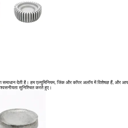
स्टिंग समाधान देती है। हम एल्युमिनियम, जिंक और कॉपर अलॉय में विशेषज्ञ हैं, और 
िश्वसनीयता सुनिश्चित करते हुए।