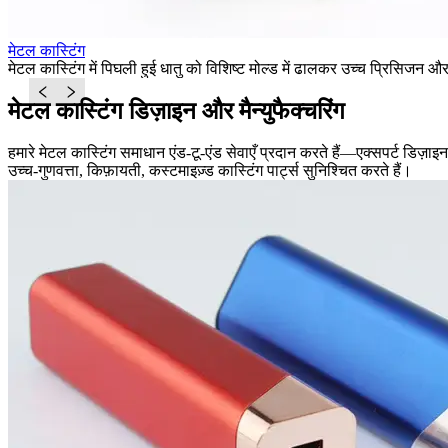
मेटल कास्टिंग
मेटल कास्टिंग में पिघली हुई धातु को विशिष्ट मोल्ड में ढालकर उच्च प्रिसिजन और
मेटल कास्टिंग डिज़ाइन और मैन्युफैक्चरिंग
हमारे मेटल कास्टिंग समाधान एंड-टू-एंड सेवाएँ प्रदान करते हैं—एक्सपर्ट डिज़ा
उच्च-गुणवत्ता, किफ़ायती, कस्टमाइज़्ड कास्टिंग पार्ट्स सुनिश्चित करते हैं।