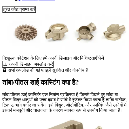
तुरंत कोट प्राप्त करें
नि:शुल्क कोटेशन के लिए हमें अपनी डिज़ाइन और विशिष्टताएँ भेजें
अपनी डिज़ाइन अपलोड करें
सभी अपलोड की गई फ़ाइलें सुरक्षित और गोपनीय हैं
तांबा/पीतल डाई कास्टिंग क्या है?
तांबा/पीतल डाई कास्टिंग एक निर्माण प्रक्रिया है जिसमें पिघले हुए तांबा या
पीतल मिश्र धातुओं को उच्च दबाव में सांचे में इंजेक्ट किया जाता है ताकि सटीक,
टिकाऊ भाग बनाए जा सकें। इसे विद्युत, ऑटोमोटिव, और प्लम्बिंग जैसे उद्योगों में
इसकी मजबूती और चालकता के कारण व्यापक रूप से उपयोग किया जाता है।