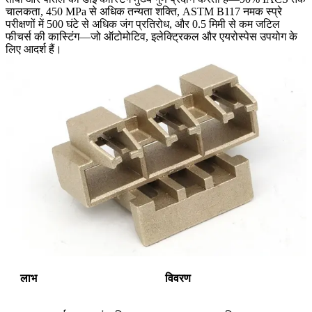
चालकता, 450 MPa से अधिक तन्यता शक्ति, ASTM B117 नमक स्प्रे
परीक्षणों में 500 घंटे से अधिक जंग प्रतिरोध, और 0.5 मिमी से कम जटिल
फीचर्स की कास्टिंग—जो ऑटोमोटिव, इलेक्ट्रिकल और एयरोस्पेस उपयोग के
लिए आदर्श हैं।
लाभ
विवरण