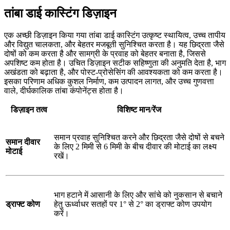
तांबा डाई कास्टिंग डिज़ाइन
एक अच्छी डिज़ाइन किया गया तांबा डाई कास्टिंग उत्कृष्ट स्थायित्व, उच्च तापीय
और विद्युत चालकता, और बेहतर मजबूती सुनिश्चित करता है। यह छिद्रता जैसे
दोषों को कम करता है और सामग्री के प्रवाह को बेहतर बनाता है, जिससे
अपशिष्ट कम होता है। उचित डिज़ाइन सटीक सहिष्णुता की अनुमति देता है, भाग
अखंडता को बढ़ाता है, और पोस्ट-प्रोसेसिंग की आवश्यकता को कम करता है।
इसका परिणाम अधिक कुशल निर्माण, कम उत्पादन लागत, और उच्च गुणवत्ता
वाले, दीर्घकालिक तांबा कंपोनेंट्स होता है।
डिज़ाइन तत्व
विशिष्ट मान/रेंज
समान प्रवाह सुनिश्चित करने और छिद्रता जैसे दोषों से बचने
समान दीवार
के लिए 2 मिमी से 6 मिमी के बीच दीवार की मोटाई का लक्ष्य
मोटाई
रखें।
भाग हटाने में आसानी के लिए और सांचे को नुकसान से बचाने
ड्राफ्ट कोण
हेतु ऊर्ध्वाधर सतहों पर 1° से 2° का ड्राफ्ट कोण उपयोग
करें।