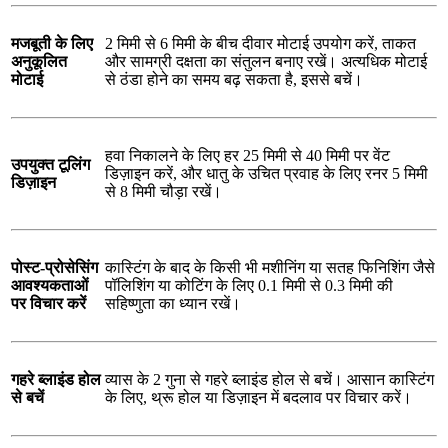
मजबूती के लिए
2 मिमी से 6 मिमी के बीच दीवार मोटाई उपयोग करें, ताकत
अनुकूलित
और सामग्री दक्षता का संतुलन बनाए रखें। अत्यधिक मोटाई
मोटाई
से ठंडा होने का समय बढ़ सकता है, इससे बचें।
हवा निकालने के लिए हर 25 मिमी से 40 मिमी पर वेंट
उपयुक्त टूलिंग
डिज़ाइन करें, और धातु के उचित प्रवाह के लिए रनर 5 मिमी
डिज़ाइन
से 8 मिमी चौड़ा रखें।
पोस्ट-प्रोसेसिंग
कास्टिंग के बाद के किसी भी मशीनिंग या सतह फिनिशिंग जैसे
आवश्यकताओं
पॉलिशिंग या कोटिंग के लिए 0.1 मिमी से 0.3 मिमी की
पर विचार करें
सहिष्णुता का ध्यान रखें।
गहरे ब्लाइंड होल
व्यास के 2 गुना से गहरे ब्लाइंड होल से बचें। आसान कास्टिंग
से बचें
के लिए, थ्रू होल या डिज़ाइन में बदलाव पर विचार करें।