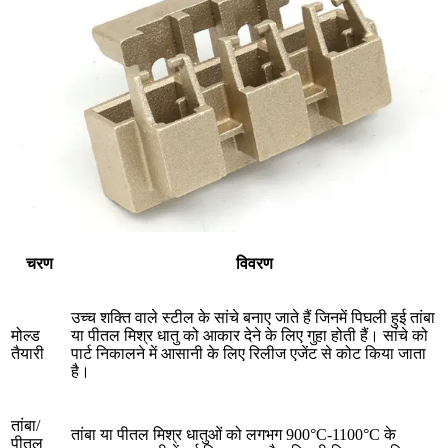
चरण
विवरण
उच्च शक्ति वाले स्टील के सांचे बनाए जाते हैं जिनमें पिघली हुई तांबा
मोल्ड
या पीतल मिश्र धातु को आकार देने के लिए गुहा होती हैं। सांचे को
तैयारी
पार्ट निकालने में आसानी के लिए रिलीज एजेंट से कोट किया जाता
है।
तांबा/
तांबा या पीतल मिश्र धातुओं को लगभग 900°C-1100°C के
पीतल