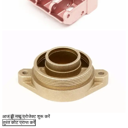
आज ही नया प्रोजेक्ट शुरू करें
तुरंत कोट प्राप्त करें