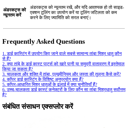
अंडरकट्स को न्यूनतम रखें, और यदि आवश्यक हो तो साइड-
अंडरकट्स को
एक्शन टूलिंग का उपयोग करें या टूलिंग जटिलता को कम
न्यूनतम करें
करने के लिए ज्यामिति को सरल बनाएं।
Frequently Asked Questions
1. डाई कास्टिंग में उपयोग किए जाने वाले सबसे सामान्य तांबा मिश्र धातु कौन
से हैं?
2. क्या तांबे के डाई कास्ट पार्ट्स को खारे पानी या समुद्री वातावरण में इस्तेमाल
किया जा सकता है?
3. चालकता और शक्ति में तांबा, एल्यूमीनियम और जस्ता की तुलना कैसे करें?
4. कॉपर डाई कास्टिंग के विशिष्ट अनुप्रयोग क्या हैं?
5. कॉपर-आधारित मिश्र धातुओं के ढलाई में क्या चुनौतियाँ हैं?
6. उच्च-चालकता डाई कास्ट कनेक्टरों के लिए कौन सा तांबा मिश्रधातु सर्वोत्तम
है?
संबंधित संसाधन एक्सप्लोर करें