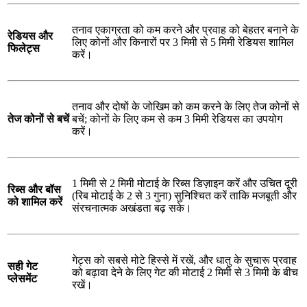
तनाव एकाग्रता को कम करने और प्रवाह को बेहतर बनाने के
रेडियस और
लिए कोनों और किनारों पर 3 मिमी से 5 मिमी रेडियस शामिल
फिलेट्स
करें।
तनाव और दोषों के जोखिम को कम करने के लिए तेज कोनों से
तेज कोनों से बचें
बचें; कोनों के लिए कम से कम 3 मिमी रेडियस का उपयोग
करें।
1 मिमी से 2 मिमी मोटाई के रिब्स डिज़ाइन करें और उचित दूरी
रिब्स और बॉस
(रिब मोटाई के 2 से 3 गुना) सुनिश्चित करें ताकि मजबूती और
को शामिल करें
संरचनात्मक अखंडता बढ़ सके।
गेट्स को सबसे मोटे हिस्से में रखें, और धातु के सुचारू प्रवाह
सही गेट
को बढ़ावा देने के लिए गेट की मोटाई 2 मिमी से 3 मिमी के बीच
प्लेसमेंट
रखें।