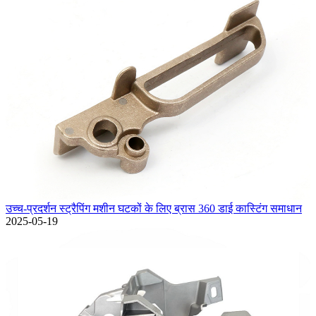
उच्च-प्रदर्शन स्ट्रैपिंग मशीन घटकों के लिए ब्रास 360 डाई कास्टिंग समाधान
2025-05-19