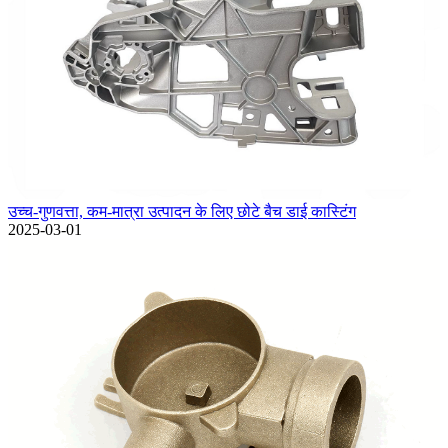
उच्च-गुणवत्ता, कम-मात्रा उत्पादन के लिए छोटे बैच डाई कास्टिंग
2025-03-01