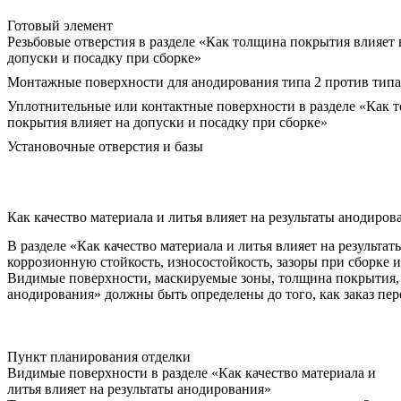
Готовый элемент
Резьбовые отверстия в разделе «Как толщина покрытия влияет 
допуски и посадку при сборке»
Монтажные поверхности для анодирования типа 2 против типа
Уплотнительные или контактные поверхности в разделе «Как 
покрытия влияет на допуски и посадку при сборке»
Установочные отверстия и базы
Как качество материала и литья влияет на результаты анодиров
В разделе «Как качество материала и литья влияет на результ
коррозионную стойкость, износостойкость, зазоры при сборке и
Видимые поверхности, маскируемые зоны, толщина покрытия, ст
анодирования» должны быть определены до того, как заказ пер
Пункт планирования отделки
Видимые поверхности в разделе «Как качество материала и
литья влияет на результаты анодирования»