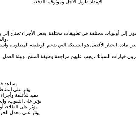
الإمداد طويل الأجل وموثوقية الدفعة
تاجون إلى أولويات مختلفة في تطبيقات مختلفة. بعض الأجزاء تحتاج إلى 
والبعض الآخر يحتاج إلى قابلية تشغيل أفضل أو توافق مع الإنهاء السطحي.
رخص مادة. الخيار الأفضل هو السبيكة التي تدعم الوظيفة المطلوبة، واستق
يساعد في
يؤثر على المناط
مفيد للأغلفة وأجزاء 
يؤثر على الثقوب، وال
يؤثر على الطلاء، أو 
يؤثر على معدل الخردة