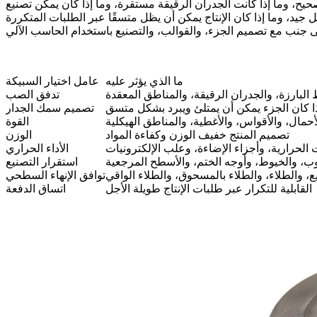
يح، وما إذا كانت الجدران الرقيقة مستقرة، وما إذا كان يمكن تصنيع
ما الذي يؤثر عليه
عامل اختيار السبيكة
البارزة، والجدران الرقيقة، والمناطق المعقدة
تدفق الصب
ذا كان الجزء يمكن أن يمتلئ ويبرد بشكل متسق
تصميم سمك الجدار
أحمال، والأقواس، والأغطية، والمناطق الهيكلية
القوة
تصميم المنتج خفيف الوزن وكفاءة المواد
الوزن
 الحرارية، وأجزاء الإضاءة، وعلب الإلكترونيات
الأداء الحراري
وب، والخيوط، وأوجه الختم، والأسطح المرجعية
استقرار التصنيع
ميع، والطلاء، والطلاء بالمسحوق، والطلاء الواقي
توافق الإنهاء السطحي
القابلية للتكرار عبر طلبات الإنتاج طويلة الأجل
اتساق الدفعة