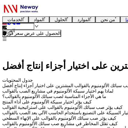
ا
من نحن
الموارد
الحلول
المواد
الخدمات
العربية
الحصول على عرض سعر فوري
ين على اختيار أجزاء إنتاج أفضل
جدول المحتويات
سبائك الألومنيوم بالقوالب المشترين على اختيار أجزاء إنتاج أفضل
لماذا يهم اختيار سبيكة الألومنيوم في مشاريع الصب بالقوالب
ما هي الأجزاء المناسبة لصب سبائك الألومنيوم بالقوالب؟
كيف يؤثر اختيار سبيكة الألومنيوم على أداء المنتج
كيف يؤثر صب سبائك الألومنيوم بالقوالب على استراتيجية القوالب
يار السبيكة على التصنيع باستخدام الحاسب الآلي بعد الصب بالقوالب
كيف يؤثر صب سبائك الألومنيوم بالقوالب على الإنهاء السطحي
كيف تقلل المخاطر في مشاريع صب سبائك الألومنيوم بالقوالب