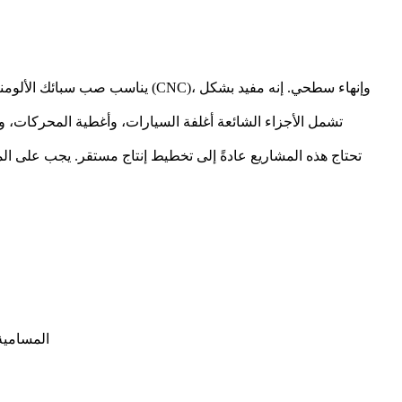
يناسب صب سبائك الألومنيوم بالق
تشمل الأجزاء الشائعة أغلفة السيارات، وأغطية المحركات، وأ
تحتاج هذه المشاريع عادةً إلى تخطيط إنتاج مستقر. يجب على المش
المسامية