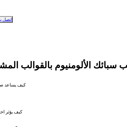
اتصل بن
بائك الألومنيوم بالقوالب المشتر
كيف يساعد صب 
كيف يؤثر اخت