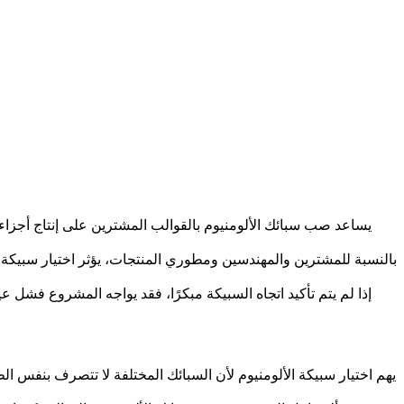
يساعد
صب سبائك الألومنيوم بالقوالب
المشترين على إنتاج أجزاء 
بالنسبة للمشترين والمهندسين ومطوري المنتجات، يؤثر اختيار سبيكة ا
إذا لم يتم تأكيد اتجاه السبيكة مبكرًا، فقد يواجه المشروع فش
يهم اختيار سبيكة الألومنيوم لأن السبائك المختلفة لا تتصرف بنفس الط