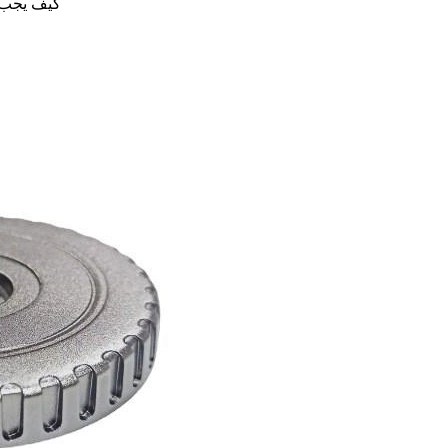
كيف يجب أ