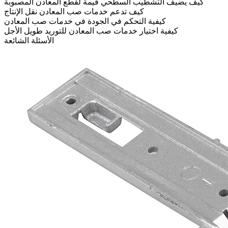
كيف يضيف التشطيب السطحي قيمة لقطع المعادن المصبوبة
كيف تدعم خدمات صب المعادن نقل الإنتاج
كيفية التحكم في الجودة في خدمات صب المعادن
كيفية اختيار خدمات صب المعادن للتوريد طويل الأجل
الأسئلة الشائعة