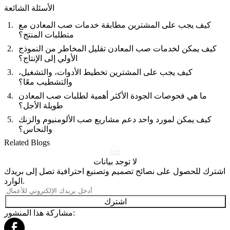
الأسئلة الشائعة
كيف يجب على المشترين مطابقة خدمات صب المعادن مع
متطلبات المنتج؟
كيف يمكن لخدمات صب المعادن تقليل المخاطر من النموذج
الأولي إلى الإنتاج؟
كيف يجب على المشترين تخطيط الأدوات، والتشغيل،
والتشطيب معًا؟
ما هي فحوصات الجودة الأكثر أهمية لطلبات صب المعادن
طويلة الأجل؟
كيف يمكن لمورد واحد دعم مشاريع صب الألومنيوم والزنك
والنحاس؟
Related Blogs
لا توجد بيانات
اشترك للحصول على نصائح تصميم وتصنيع احترافية تصل إلى بريدك
الوارد.
اشترك
مشاركة هذا المنشور: