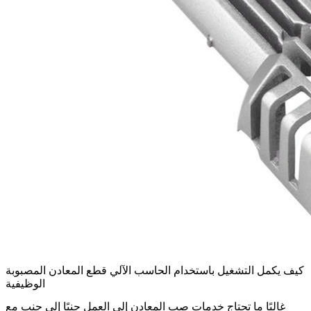
كيف يكمل التشغيل باستخدام الحاسب الآلي قطع المعادن المصبوبة
الوظيفية
غالبًا ما تحتاج خدمات صب المعادن إلى العمل جنبًا إلى جنب مع