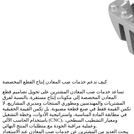
كيف تدعم خدمات صب المعادن إنتاج القطع المخصصة
تساعد
خدمات صب المعادن
المشترين على تحويل تصاميم قطع
المعادن المخصصة إلى مكونات إنتاج مستقرة. بالنسبة لفرق
المشتريات والمهندسين ومطوري المنتجات ومديري المشاريع، لا
تكمن القيمة فقط في صنع قطعة مصبوبة. بل تكمن القيمة الحقيقية
في مطابقة المادة المناسبة، واستراتيجية الأدوات، وخطة التشغيل
باستخدام الحاسب الآلي (CNC)، ومعيار التشطيب السطحي،
وعملية مراقبة الجودة مع متطلبات المنتج النهائي.
يبحث العديد من المشترين عن خدمات صب المعادن عند الاستعداد