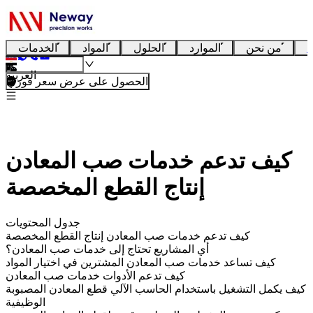
ا
من نحن
الموارد
الحلول
المواد
الخدمات
العربية
الحصول على عرض سعر فوري
كيف تدعم خدمات صب المعادن
إنتاج القطع المخصصة
جدول المحتويات
كيف تدعم خدمات صب المعادن إنتاج القطع المخصصة
أي المشاريع تحتاج إلى خدمات صب المعادن؟
كيف تساعد خدمات صب المعادن المشترين في اختيار المواد
كيف تدعم الأدوات خدمات صب المعادن
كيف يكمل التشغيل باستخدام الحاسب الآلي قطع المعادن المصبوبة
الوظيفية