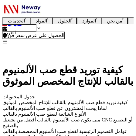
ا
من نحن
الموارد
الحلول
المواد
الخدمات
العربية
الحصول على عرض سعر فوري
كيفية توريد قطع صب الألمنيوم
بالقالب للإنتاج المخصص الموثوق
جدول المحتويات
كيفية توريد قطع صب الألمنيوم بالقالب للإنتاج المخصص الموثوق
لماذا يبحث المشترون عن قطع صب الألمنيوم بالقالب
الأنواع الشائعة لقطع صب الألمنيوم بالقالب
متى يكون صب الألمنيوم بالقالب أفضل من تشغيل CNC أو التصنيع
بالصفيح
عوامل التصميم الرئيسية لقطع صب الألمنيوم المخصصة بالقالب