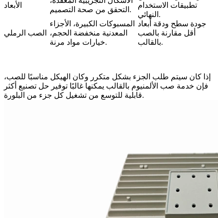
الأشكال التجريبية المعقدة،
تطبيقات الاستخدام
الأبعاد
التحقق من صحة التصميم.
النهائي.
جودة سطح ودقة أبعاد
المسبوكات الكبيرة، الأجزاء
أقل مقارنة بالصب
المعدنية منخفضة الحجم،
الصب الرملي
بالقالب.
خيارات مواد مرنة.
إذا كان سيتم طلب الجزء بشكل متكرر وكان الهيكل مناسبًا للصب،
فإن
خدمة صب الألمنيوم بالقالب
يمكنها غالبًا توفير حل تصنيع أكثر
قابلية للتوسع من تشغيل كل جزء من البلورة.