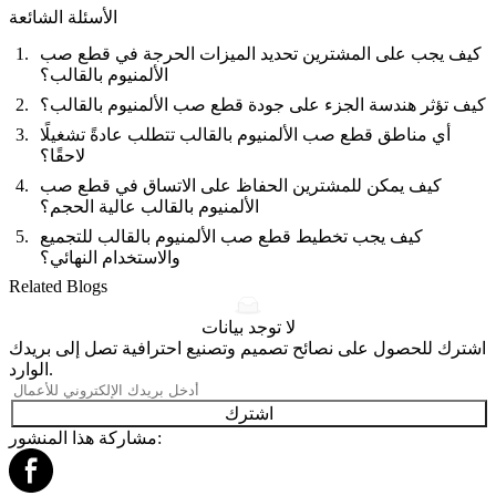
الأسئلة الشائعة
كيف يجب على المشترين تحديد الميزات الحرجة في قطع صب
الألمنيوم بالقالب؟
كيف تؤثر هندسة الجزء على جودة قطع صب الألمنيوم بالقالب؟
أي مناطق قطع صب الألمنيوم بالقالب تتطلب عادةً تشغيلًا
لاحقًا؟
كيف يمكن للمشترين الحفاظ على الاتساق في قطع صب
الألمنيوم بالقالب عالية الحجم؟
كيف يجب تخطيط قطع صب الألمنيوم بالقالب للتجميع
والاستخدام النهائي؟
Related Blogs
لا توجد بيانات
اشترك للحصول على نصائح تصميم وتصنيع احترافية تصل إلى بريدك
الوارد.
اشترك
مشاركة هذا المنشور: