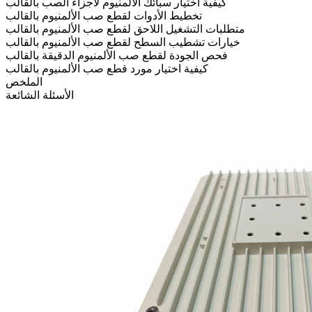
كيفية اختيار سبائك الألمنيوم لأجزاء الصب بالقالب
تخطيط الأدوات لقطع صب الألمنيوم بالقالب
متطلبات التشغيل اللاحق لقطع صب الألمنيوم بالقالب
خيارات تشطيب السطح لقطع صب الألمنيوم بالقالب
فحص الجودة لقطع صب الألمنيوم الدقيقة بالقالب
كيفية اختيار مورد قطع صب الألمنيوم بالقالب
الملخص
الأسئلة الشائعة