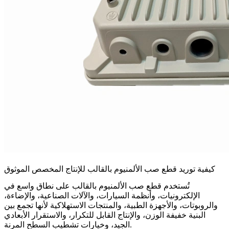
كيفية توريد قطع صب الألمنيوم بالقالب للإنتاج المخصص الموثوق
تُستخدم قطع صب الألمنيوم بالقالب على نطاق واسع في
الإلكترونيات، وأنظمة السيارات، والآلات الصناعية، والإضاءة،
والروبوتات، والأجهزة الطبية، والمنتجات الاستهلاكية لأنها تجمع بين
البنية خفيفة الوزن، والإنتاج القابل للتكرار، والاستقرار الأبعادي
الجيد، وخيارات تشطيب السطح المرنة.