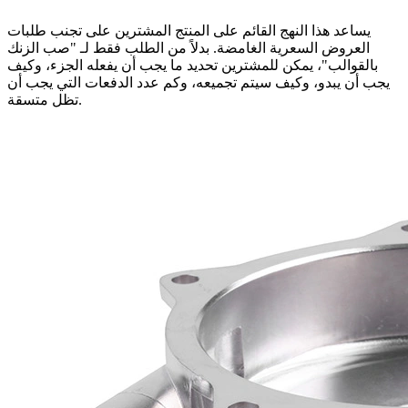
يساعد هذا النهج القائم على المنتج المشترين على تجنب طلبات
العروض السعرية الغامضة. بدلاً من الطلب فقط لـ "صب الزنك
بالقوالب"، يمكن للمشترين تحديد ما يجب أن يفعله الجزء، وكيف
يجب أن يبدو، وكيف سيتم تجميعه، وكم عدد الدفعات التي يجب أن
تظل متسقة.