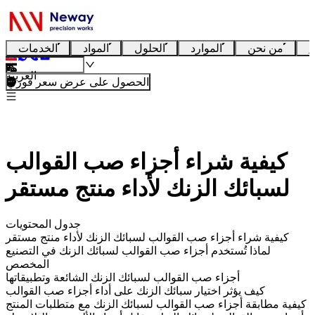
ا
من نحن
الموارد
الحلول
المواد
الخدمات
العربية
الحصول على عرض سعر فوري
كيفية شراء أجزاء صب القوالب
لسبائك الزنك لأداء منتج مستقر
جدول المحتويات
كيفية شراء أجزاء صب القوالب لسبائك الزنك لأداء منتج مستقر
لماذا تُستخدم أجزاء صب القوالب لسبائك الزنك في التصنيع
المخصص
أجزاء صب القوالب لسبائك الزنك الشائعة وتطبيقاتها
كيف يؤثر اختيار سبائك الزنك على أداء أجزاء صب القوالب
كيفية مطابقة أجزاء صب القوالب لسبائك الزنك مع متطلبات المنتج