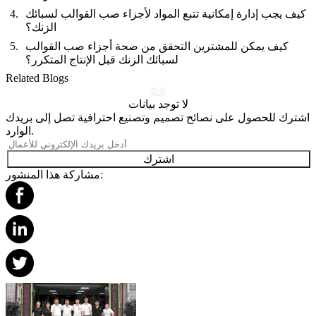
كيف يجب إدارة إمكانية تتبع المواد لأجزاء صب القوالب لسبائك
الزنك؟
كيف يمكن للمشترين التحقق من صحة أجزاء صب القوالب
لسبائك الزنك قبل الإنتاج المتكرر؟
Related Blogs
لا توجد بيانات
اشترك للحصول على نصائح تصميم وتصنيع احترافية تصل إلى بريدك
الوارد.
اشترك
مشاركة هذا المنشور: