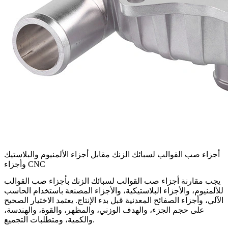
أجزاء صب القوالب لسبائك الزنك مقابل أجزاء الألمنيوم والبلاستيك
وأجزاء CNC
يجب مقارنة أجزاء صب القوالب لسبائك الزنك بأجزاء صب القوالب
للألمنيوم، والأجزاء البلاستيكية، والأجزاء المصنعة باستخدام الحاسب
الآلي، وأجزاء الصفائح المعدنية قبل بدء الإنتاج. يعتمد الاختيار الصحيح
على حجم الجزء، والهدف الوزني، والمظهر، والقوة، والهندسة،
والكمية، ومتطلبات التجميع.