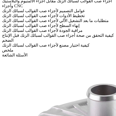
أجزاء صب القوالب لسبائك الزنك مقابل أجزاء الألمنيوم والبلاستيك
وأجزاء CNC
عوامل التصميم لأجزاء صب القوالب لسبائك الزنك
تخطيط الأدوات لأجزاء صب القوالب لسبائك الزنك
متطلبات ما بعد التشغيل الآلي لأجزاء صب القوالب لسبائك الزنك
إنهاء السطح لأجزاء صب القوالب لسبائك الزنك
مراقبة الجودة لأجزاء صب القوالب لسبائك الزنك
كيفية التحقق من صحة أجزاء صب القوالب لسبائك الزنك قبل الإنتاج
الضخم
كيفية اختيار مصنع لأجزاء صب القوالب لسبائك الزنك
ملخص
الأسئلة الشائعة