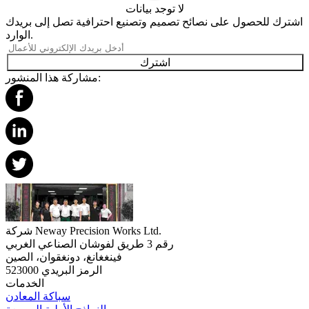
لا توجد بيانات
اشترك للحصول على نصائح تصميم وتصنيع احترافية تصل إلى بريدك
الوارد.
اشترك
مشاركة هذا المنشور:
شركة Neway Precision Works Ltd.
رقم 3 طريق لفوشان الصناعي الغربي
فينغغانغ، دونغقوان، الصين
الرمز البريدي 523000
الخدمات
سباكة المعادن