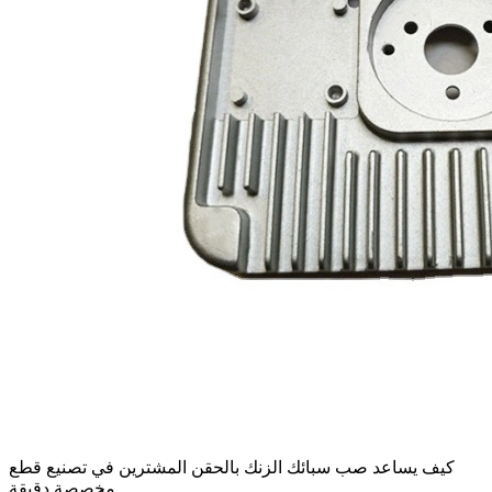
كيف يساعد صب سبائك الزنك بالحقن المشترين في تصنيع قطع
مخصصة دقيقة