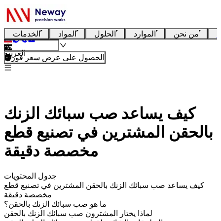
ا
من نحن
الموارد
الحلول
المواد
الخدمات
العربية
الحصول على عرض سعر فوري
كيف يساعد صب سبائك الزنك
بالحقن المشترين في تصنيع قطع
مخصصة دقيقة
جدول المحتويات
كيف يساعد صب سبائك الزنك بالحقن المشترين في تصنيع قطع
مخصصة دقيقة
ما هو صب سبائك الزنك بالحقن؟
لماذا يختار المشترون صب سبائك الزنك بالحقن