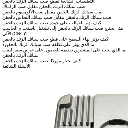
التطبيقات الشائعة لقطع صب سبائك الزنك بالحقن
صب سبائك الزنك بالحقن مقابل صب الزاماك
صب سبائك الزنك بالحقن مقابل صب الألومنيوم بالحقن
صب سبائك الزنك بالحقن مقابل صب سبائك النحاس بالحقن
كيف تؤثر القوالب على جودة صب سبائك الزنك بالحقن
متى يحتاج صب سبائك الزنك بالحقن إلى تشغيل باستخدام الحاسب
الآلي (CNC)؟
كيف يؤثر إنهاء السطح على قطع صب سبائك الزنك بالحقن
ما الذي يؤثر على تكلفة صب سبائك الزنك بالحقن؟
ما الذي يجب على المشترين تقديمه للحصول على عرض سعر لصب
سبائك الزنك بالحقن
كيف تختار موردًا لصب سبائك الزنك بالحقن
الأسئلة الشائعة