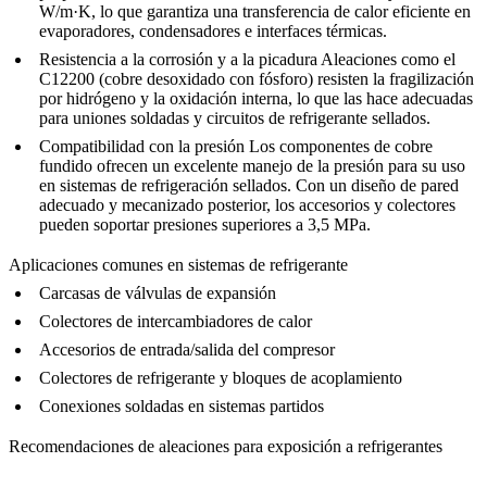
W/m·K, lo que garantiza una transferencia de calor eficiente en
evaporadores, condensadores e interfaces térmicas.
Resistencia a la corrosión y a la picadura
Aleaciones como el
C12200 (cobre desoxidado con fósforo) resisten la fragilización
por hidrógeno y la oxidación interna, lo que las hace adecuadas
para uniones soldadas y circuitos de refrigerante sellados.
Compatibilidad con la presión
Los componentes de cobre
fundido ofrecen un excelente manejo de la presión para su uso
en sistemas de refrigeración sellados. Con un diseño de pared
adecuado y
mecanizado posterior
, los accesorios y colectores
pueden soportar presiones superiores a 3,5 MPa.
Aplicaciones comunes en sistemas de refrigerante
Carcasas de válvulas de expansión
Colectores de intercambiadores de calor
Accesorios de entrada/salida del compresor
Colectores de refrigerante y bloques de acoplamiento
Conexiones soldadas en sistemas partidos
Recomendaciones de aleaciones para exposición a refrigerantes