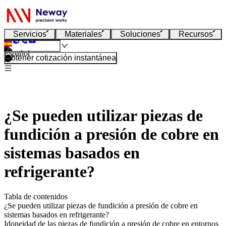
Servicios
Materiales
Soluciones
Recursos
Español
Obtener cotización instantánea
¿Se pueden utilizar piezas de
fundición a presión de cobre en
sistemas basados en
refrigerante?
Tabla de contenidos
¿Se pueden utilizar piezas de fundición a presión de cobre en
sistemas basados en refrigerante?
Idoneidad de las piezas de fundición a presión de cobre en entornos