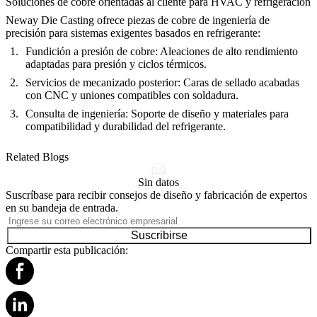
Soluciones de cobre orientadas al cliente para HVAC y refrigeración
Neway Die Casting ofrece piezas de cobre de ingeniería de
precisión para sistemas exigentes basados en refrigerante:
Fundición a presión de cobre
: Aleaciones de alto rendimiento
adaptadas para presión y ciclos térmicos.
Servicios de mecanizado posterior
: Caras de sellado acabadas
con CNC y uniones compatibles con soldadura.
Consulta de ingeniería
: Soporte de diseño y materiales para
compatibilidad y durabilidad del refrigerante.
Related Blogs
Sin datos
Suscríbase para recibir consejos de diseño y fabricación de expertos
en su bandeja de entrada.
Suscribirse
Compartir esta publicación: