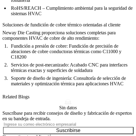
fontanería
RoHS/REACH
– Cumplimiento ambiental para la seguridad de
sistemas HVAC
Soluciones de fundición de cobre térmico orientadas al cliente
Neway Die Casting proporciona soluciones completas para
componentes HVAC de cobre de alto rendimiento:
Fundición a presión de cobre
: Fundición de precisión de
aleaciones de cobre conductoras térmicas como C11000 y
C18200
Servicios de post-mecanizado
: Acabado CNC para interfaces
térmicas exactas y superficies de soldadura
Soporte de diseño de ingeniería
: Consultoría de selección de
materiales y optimización térmica para aplicaciones HVAC
Related Blogs
Sin datos
Suscríbase para recibir consejos de diseño y fabricación de expertos
en su bandeja de entrada.
Suscribirse