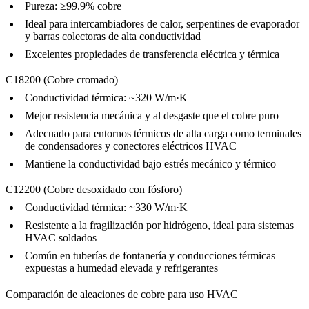
Pureza: ≥99.9% cobre
Ideal para intercambiadores de calor, serpentines de evaporador
y barras colectoras de alta conductividad
Excelentes propiedades de transferencia eléctrica y térmica
C18200 (Cobre cromado)
Conductividad térmica: ~320 W/m·K
Mejor resistencia mecánica y al desgaste que el cobre puro
Adecuado para entornos térmicos de alta carga como terminales
de condensadores y conectores eléctricos HVAC
Mantiene la conductividad bajo estrés mecánico y térmico
C12200 (Cobre desoxidado con fósforo)
Conductividad térmica: ~330 W/m·K
Resistente a la fragilización por hidrógeno, ideal para sistemas
HVAC soldados
Común en tuberías de fontanería y conducciones térmicas
expuestas a humedad elevada y refrigerantes
Comparación de aleaciones de cobre para uso HVAC