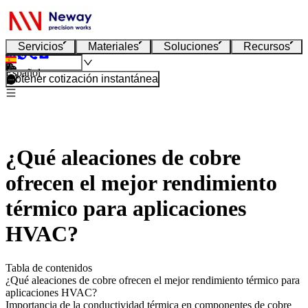
Servicios
Materiales
Soluciones
Recursos
Español
Obtener cotización instantánea
¿Qué aleaciones de cobre
ofrecen el mejor rendimiento
térmico para aplicaciones
HVAC?
Tabla de contenidos
¿Qué aleaciones de cobre ofrecen el mejor rendimiento térmico para
aplicaciones HVAC?
Importancia de la conductividad térmica en componentes de cobre