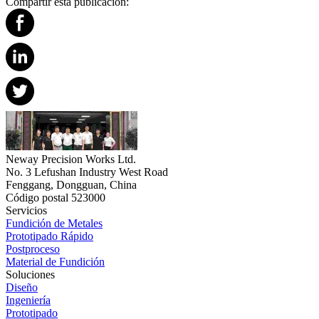
Compartir esta publicación:
Neway Precision Works Ltd.
No. 3 Lefushan Industry West Road
Fenggang, Dongguan, China
Código postal 523000
Servicios
Fundición de Metales
Prototipado Rápido
Postproceso
Material de Fundición
Soluciones
Diseño
Ingeniería
Prototipado