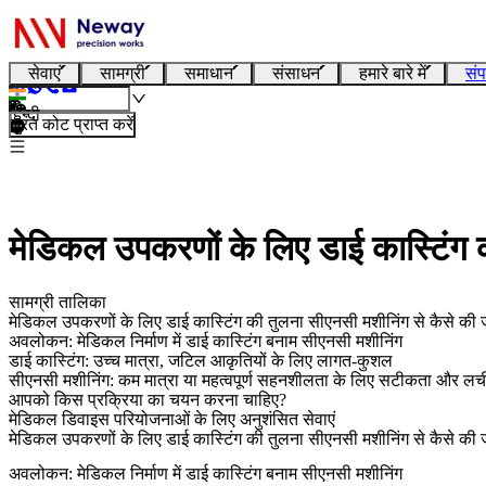
सेवाएं
सामग्री
समाधान
संसाधन
हमारे बारे में
संप
हिन्दी
तुरंत कोट प्राप्त करें
मेडिकल उपकरणों के लिए डाई कास्टिंग क
सामग्री तालिका
मेडिकल उपकरणों के लिए डाई कास्टिंग की तुलना सीएनसी मशीनिंग से कैसे की ज
अवलोकन: मेडिकल निर्माण में डाई कास्टिंग बनाम सीएनसी मशीनिंग
डाई कास्टिंग: उच्च मात्रा, जटिल आकृतियों के लिए लागत-कुशल
सीएनसी मशीनिंग: कम मात्रा या महत्वपूर्ण सहनशीलता के लिए सटीकता और ल
आपको किस प्रक्रिया का चयन करना चाहिए?
मेडिकल डिवाइस परियोजनाओं के लिए अनुशंसित सेवाएं
मेडिकल उपकरणों के लिए डाई कास्टिंग की तुलना सीएनसी मशीनिंग से कैसे की ज
अवलोकन: मेडिकल निर्माण में डाई कास्टिंग बनाम सीएनसी मशीनिंग