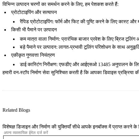
विभिन्न उत्पादन चरणों का समर्थन करने के लिए, हम पेशकश करते हैं:
प्रोटोटाइपिंग और सत्यापन
रैपिड प्रोटोटाइपिंग
: फॉर्म और फिट की पुष्टि करने के लिए कास्ट और मश
किसी भी पैमाने पर उत्पादन
कम मात्रा वाला निर्माण
: प्रारंभिक बाजार प्रवेश के लिए ब्रिज टूलिंग 
बड़े पैमाने पर उत्पादन
: लागत-प्रभावी टूलिंग परिशोधन के साथ अनुकूल
एकीकृत गुणवत्ता नियंत्रण
डाई कास्टिंग निरीक्षण
: एफडीए और आईएसओ 13485 अनुपालन के लिए 
हमारी
वन-स्टॉप निर्माण सेवा
सुनिश्चित करती है कि आपका डिवाइस प्रक्रिया की
Related Blogs
विशेषज्ञ डिजाइन और निर्माण की युक्तियाँ सीधे आपके इनबॉक्स में प्राप्त करने क