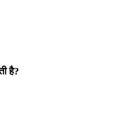
ती है?