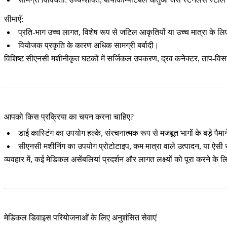
सीमाएँ:
प्रति-भाग उच्च लागत, विशेष रूप से जटिल आकृतियों या उच्च मात्रा के ल
वियोजक प्रकृति के कारण अधिक सामग्री बर्बादी।
विशिष्ट सीएनसी मशीनीकृत घटकों में सर्जिकल उपकरण, द्रव कनेक्टर, ताप-विसर
आपको किस प्रक्रिया का चयन करना चाहिए?
डाई कास्टिंग
का उपयोग हल्के, संरचनात्मक रूप से मजबूत भागों के बड़े पै
सीएनसी मशीनिंग
का उपयोग प्रोटोटाइप, कम मात्रा वाले उत्पादन, या ऐसी स
व्यवहार में, कई मेडिकल असेंबलियां प्रदर्शन और लागत लक्ष्यों को पूरा करने 
मेडिकल डिवाइस परियोजनाओं के लिए अनुशंसित सेवाएं