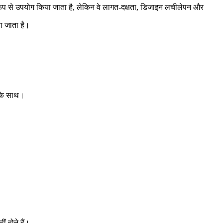
रूप से उपयोग किया जाता है, लेकिन वे लागत-दक्षता, डिजाइन लचीलेपन और
ा जाता है।
 के साथ।
ं होते हैं।