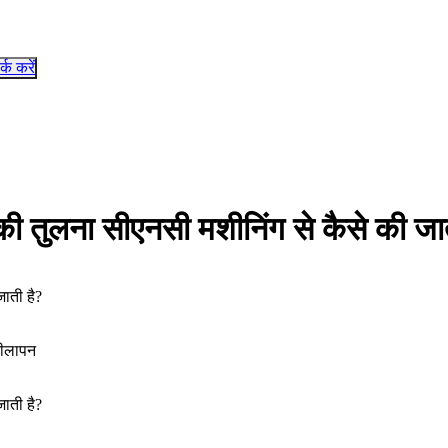
र्क करें
ी तुलना सीएनसी मशीनिंग से कैसे की जा
ाती है?
चीलापन
ाती है?