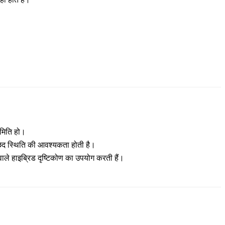
ामिति हो।
 छेद स्थिति की आवश्यकता होती है।
वाले
हाइब्रिड दृष्टिकोण
का उपयोग करती हैं।