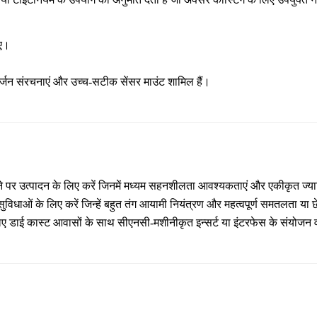
िए।
्जन संरचनाएं और उच्च-सटीक सेंसर माउंट शामिल हैं।
माने पर उत्पादन के लिए करें जिनमें मध्यम सहनशीलता आवश्यकताएं और एकीकृत ज्य
ुविधाओं के लिए करें जिन्हें बहुत तंग आयामी नियंत्रण और महत्वपूर्ण समतलता या
के लिए डाई कास्ट आवासों के साथ सीएनसी-मशीनीकृत इन्सर्ट या इंटरफेस के संयोजन 