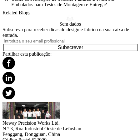
Embalados para Testes de Montagem e Entrega?
Related Blogs
Sem dados
Subscreva para receber dicas de design e fabrico na sua caixa de
entrada.
Subscrever
Partilhar esta publicação:
Neway Precision Works Ltd.
N.º 3, Rua Industrial Oeste de Lefushan
Fenggang, Dongguan, China
Código Postal 523000