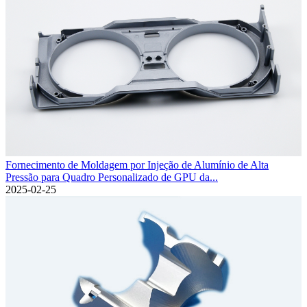
Fornecimento de Moldagem por Injeção de Alumínio de Alta
Pressão para Quadro Personalizado de GPU da...
2025-02-25