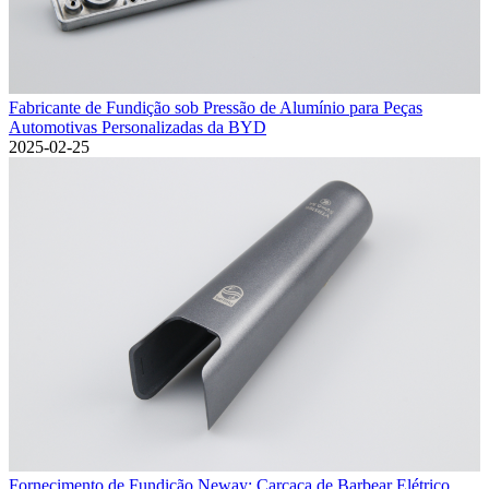
Fabricante de Fundição sob Pressão de Alumínio para Peças
Automotivas Personalizadas da BYD
2025-02-25
Fornecimento de Fundição Neway: Carcaça de Barbear Elétrico