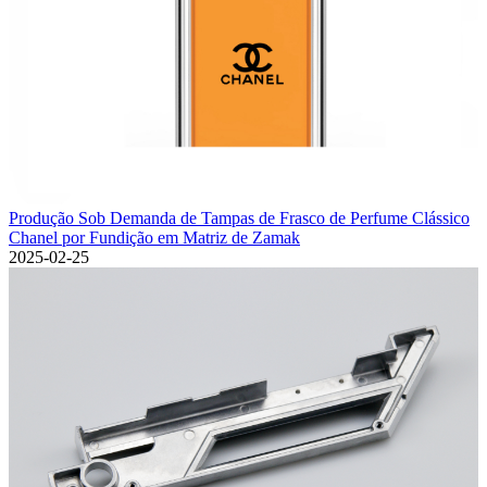
Produção Sob Demanda de Tampas de Frasco de Perfume Clássico
Chanel por Fundição em Matriz de Zamak
2025-02-25