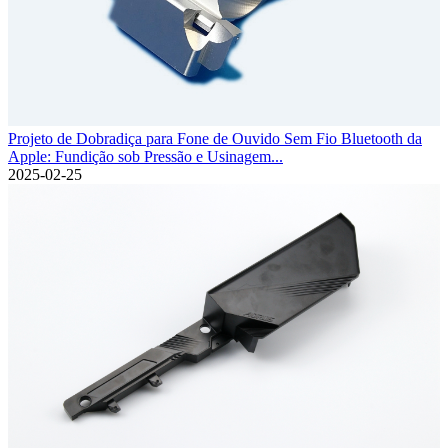
Projeto de Dobradiça para Fone de Ouvido Sem Fio Bluetooth da
Apple: Fundição sob Pressão e Usinagem...
2025-02-25