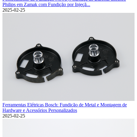
Philips em Zamak com Fundição por Injeçã...
2025-02-25
Ferramentas Elétricas Bosch: Fundição de Metal e Montagem de
Hardware e Acessórios Personalizados
2025-02-25