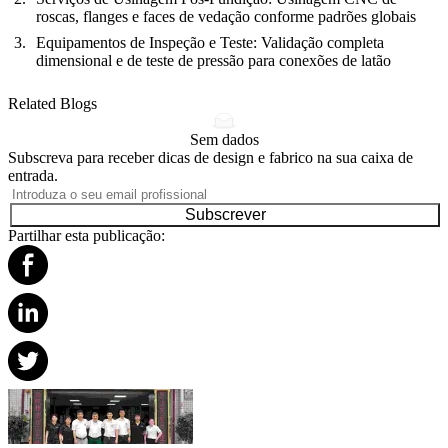
roscas, flanges e faces de vedação conforme padrões globais
Equipamentos de Inspeção e Teste
: Validação completa
dimensional e de teste de pressão para conexões de latão
Related Blogs
Sem dados
Subscreva para receber dicas de design e fabrico na sua caixa de
entrada.
Subscrever
Partilhar esta publicação: