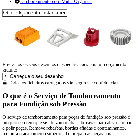
Tamboreamento com Mídia Orgânica
Obter Orçamento Instantâneo
Envie-nos os seus desenhos e especificações para um orçamento
gratuito
Carregue o seu desenho
Todos os ficheiros carregados são seguros e confidenciais
O que é o Serviço de Tamboreamento
para Fundição sob Pressão
O serviço de tamboreamento para peças de fundição sob pressão é
um processo em que se utilizam mídias abrasivas para alisar, limpar
e polir peças. Remove rebarbas, bordas afiadas e contaminantes,
melhora o acabamento superficial e prepara as peças para