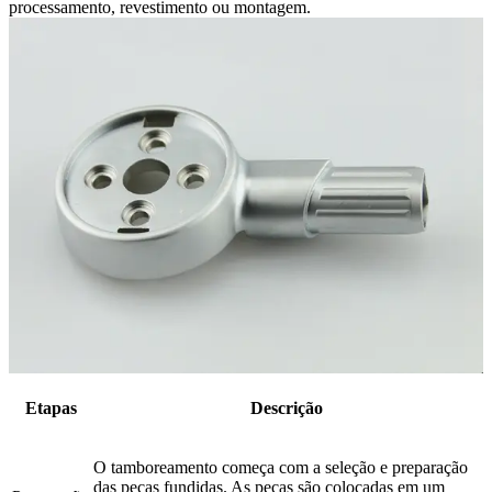
processamento, revestimento ou montagem.
Etapas
Descrição
O tamboreamento começa com a seleção e preparação
das peças fundidas. As peças são colocadas em um