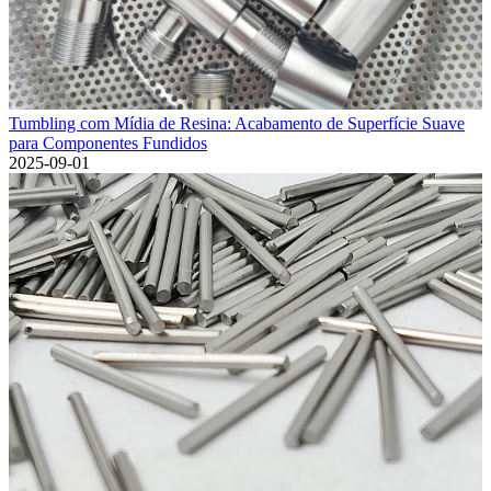
Tumbling com Mídia de Resina: Acabamento de Superfície Suave
para Componentes Fundidos
2025-09-01