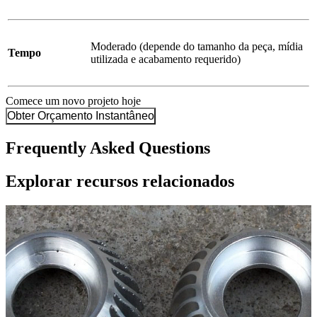
Moderado (depende do tamanho da peça, mídia
Tempo
utilizada e acabamento requerido)
Comece um novo projeto hoje
Obter Orçamento Instantâneo
Frequently Asked Questions
Explorar recursos relacionados