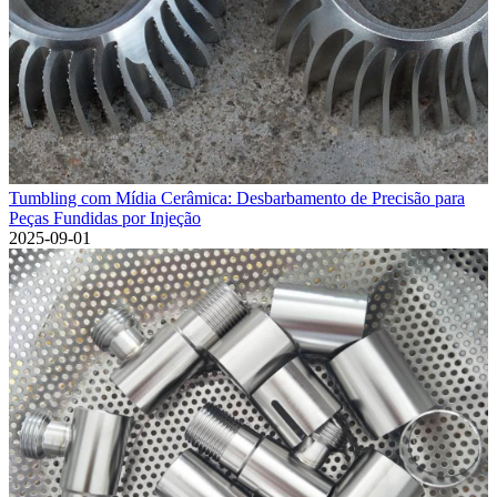
Tumbling com Mídia Cerâmica: Desbarbamento de Precisão para
Peças Fundidas por Injeção
2025-09-01