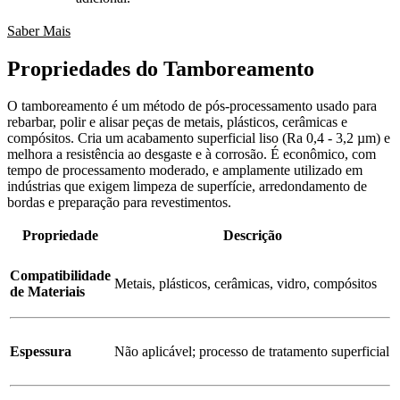
Saber Mais
Propriedades do Tamboreamento
O tamboreamento é um método de pós-processamento usado para
rebarbar, polir e alisar peças de metais, plásticos, cerâmicas e
compósitos. Cria um acabamento superficial liso (Ra 0,4 - 3,2 µm) e
melhora a resistência ao desgaste e à corrosão. É econômico, com
tempo de processamento moderado, e amplamente utilizado em
indústrias que exigem limpeza de superfície, arredondamento de
bordas e preparação para revestimentos.
Propriedade
Descrição
Compatibilidade
Metais, plásticos, cerâmicas, vidro, compósitos
de Materiais
Espessura
Não aplicável; processo de tratamento superficial