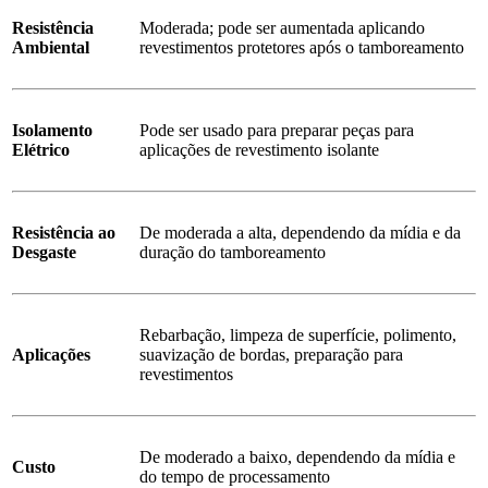
Resistência
Moderada; pode ser aumentada aplicando
Ambiental
revestimentos protetores após o tamboreamento
Isolamento
Pode ser usado para preparar peças para
Elétrico
aplicações de revestimento isolante
Resistência ao
De moderada a alta, dependendo da mídia e da
Desgaste
duração do tamboreamento
Rebarbação, limpeza de superfície, polimento,
Aplicações
suavização de bordas, preparação para
revestimentos
De moderado a baixo, dependendo da mídia e
Custo
do tempo de processamento