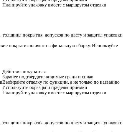
Планируйте упаковку вместе с маршрутом отделки
ки, толщины покрытия, допусков по цвету и защиты упаковки
ствие покрытия влияют на финальную сборку. Используйте
Действия покупателя
Заранее подтвердите видимые грани и сплав
ов
Выбирайте отделку по функции, а не только по названию
Используйте образцы и пределы приемки
Планируйте упаковку вместе с маршрутом отделки
ки, толщины покрытия, допусков по цвету и защиты упаковки