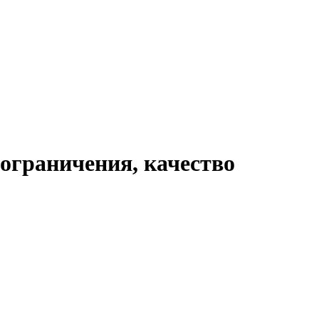
 ограничения, качество