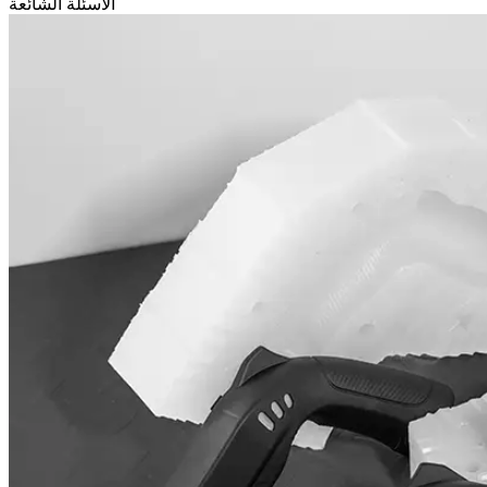
الأسئلة الشائعة