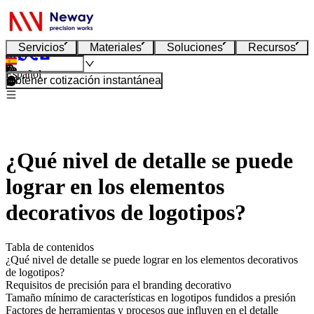
Servicios
Materiales
Soluciones
Recursos
Español
Obtener cotización instantánea
¿Qué nivel de detalle se puede
lograr en los elementos
decorativos de logotipos?
Tabla de contenidos
¿Qué nivel de detalle se puede lograr en los elementos decorativos
de logotipos?
Requisitos de precisión para el branding decorativo
Tamaño mínimo de características en logotipos fundidos a presión
Factores de herramientas y procesos que influyen en el detalle