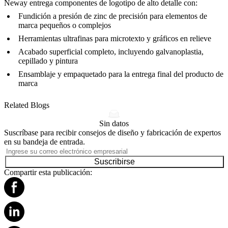
Neway entrega componentes de logotipo de alto detalle con:
Fundición a presión de zinc
de precisión para elementos de
marca pequeños o complejos
Herramientas
ultrafinas para microtexto y gráficos en relieve
Acabado superficial
completo, incluyendo galvanoplastia,
cepillado y pintura
Ensamblaje
y empaquetado para la entrega final del producto de
marca
Related Blogs
Sin datos
Suscríbase para recibir consejos de diseño y fabricación de expertos
en su bandeja de entrada.
Suscribirse
Compartir esta publicación: