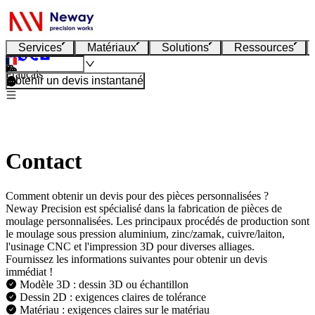
Services
Matériaux
Solutions
Ressources
Français
Obtenir un devis instantané
Contact
Comment obtenir un devis pour des pièces personnalisées ?
Neway Precision est spécialisé dans la fabrication de pièces de
moulage personnalisées. Les principaux procédés de production sont
le moulage sous pression aluminium, zinc/zamak, cuivre/laiton,
l'usinage CNC et l'impression 3D pour diverses alliages.
Fournissez les informations suivantes pour obtenir un devis
immédiat !
Modèle 3D : dessin 3D ou échantillon
Dessin 2D : exigences claires de tolérance
Matériau : exigences claires sur le matériau