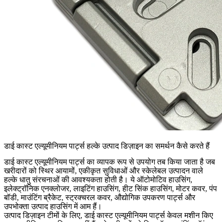
डाई कास्ट एल्यूमीनियम पार्ट्स हल्के उत्पाद डिज़ाइन का समर्थन कैसे करते हैं
डाई कास्ट एल्यूमीनियम पार्ट्स
का व्यापक रूप से उपयोग तब किया जाता है जब
खरीदारों को स्थिर आयामों, एकीकृत सुविधाओं और स्केलेबल उत्पादन वाले
हल्के धातु संरचनाओं की आवश्यकता होती है। ये ऑटोमोटिव हाउसिंग,
इलेक्ट्रॉनिक एनक्लोजर, लाइटिंग हाउसिंग, हीट सिंक हाउसिंग, मोटर कवर, पंप
बॉडी, माउंटिंग ब्रैकेट, स्ट्रक्चरल कवर, औद्योगिक उपकरण पार्ट्स और
उपभोक्ता उत्पाद हाउसिंग में आम हैं।
उत्पाद डिज़ाइन टीमों के लिए, डाई कास्ट एल्यूमीनियम पार्ट्स केवल मशीन किए