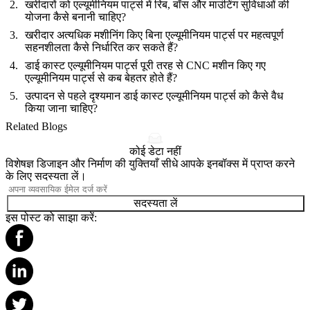
खरीदारों को एल्यूमीनियम पार्ट्स में रिब, बॉस और माउंटिंग सुविधाओं की
योजना कैसे बनानी चाहिए?
खरीदार अत्यधिक मशीनिंग किए बिना एल्यूमीनियम पार्ट्स पर महत्वपूर्ण
सहनशीलता कैसे निर्धारित कर सकते हैं?
डाई कास्ट एल्यूमीनियम पार्ट्स पूरी तरह से CNC मशीन किए गए
एल्यूमीनियम पार्ट्स से कब बेहतर होते हैं?
उत्पादन से पहले दृश्यमान डाई कास्ट एल्यूमीनियम पार्ट्स को कैसे वैध
किया जाना चाहिए?
Related Blogs
कोई डेटा नहीं
विशेषज्ञ डिजाइन और निर्माण की युक्तियाँ सीधे आपके इनबॉक्स में प्राप्त करने
के लिए सदस्यता लें।
सदस्यता लें
इस पोस्ट को साझा करें: