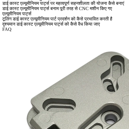
डाई कास्ट एल्यूमीनियम पार्ट्स पर महत्वपूर्ण सहनशीलता की योजना कैसे बनाएं
डाई कास्ट एल्यूमीनियम पार्ट्स बनाम पूरी तरह से CNC मशीन किए गए
एल्यूमीनियम पार्ट्स
टूलिंग डाई कास्ट एल्यूमीनियम पार्ट प्रदर्शन को कैसे प्रभावित करती है
दृश्यमान डाई कास्ट एल्यूमीनियम पार्ट्स को कैसे वैध किया जाए
FAQ