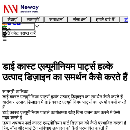
सेवाएं
सामग्री
समाधान
संसाधन
हमारे बारे में
संप
हिन्दी
तुरंत कोट प्राप्त करें
डाई कास्ट एल्यूमीनियम पार्ट्स हल्के
उत्पाद डिज़ाइन का समर्थन कैसे करते हैं
सामग्री तालिका
डाई कास्ट एल्यूमीनियम पार्ट्स हल्के उत्पाद डिज़ाइन का समर्थन कैसे करते हैं
खरीदार उत्पाद डिज़ाइन में डाई कास्ट एल्यूमीनियम पार्ट्स का उपयोग क्यों करते
हैं
डाई कास्ट एल्यूमीनियम पार्ट्स कार्यक्षमता खोए बिना वजन कम करने में कैसे
मदद करते हैं
ऊष्मा अपव्यय डाई कास्ट एल्यूमीनियम पार्ट डिज़ाइन को कैसे प्रभावित करता है
रिब, बॉस और माउंटिंग सुविधाएं उत्पादन को कैसे प्रभावित करती हैं