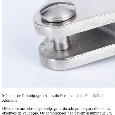
Métodos de Prototipagem Antes do Ferramental de Fundição de
Alumínio
Diferentes métodos de prototipagem são adequados para diferentes
objetivos de validação. Os compradores não devem assumir que um