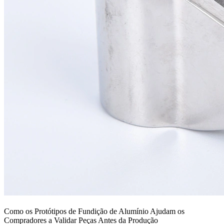
Como os Protótipos de Fundição de Alumínio Ajudam os
Compradores a Validar Peças Antes da Produção