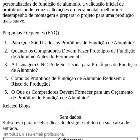
personalizadas de fundição de alumínio
, a validação inicial de
protótipos pode reduzir alterações no ferramental, melhorar o
desempenho de montagem e preparar o projeto para uma produção
mais suave.
Perguntas Frequentes (FAQ)
Para Que São Usados os Protótipos de Fundição de Alumínio?
Quando os Compradores Devem Fazer Protótipos de Fundição
de Alumínio Antes do Ferramental?
A Usinagem CNC Pode Ser Usada para Protótipos de Fundição
de Alumínio?
Como os Protótipos de Fundição de Alumínio Reduzem o
Risco de Produção?
O Que os Compradores Devem Fornecer para um Orçamento
de Protótipo de Fundição de Alumínio?
Related Blogs
Sem dados
Subscreva para receber dicas de design e fabrico na sua caixa de
entrada.