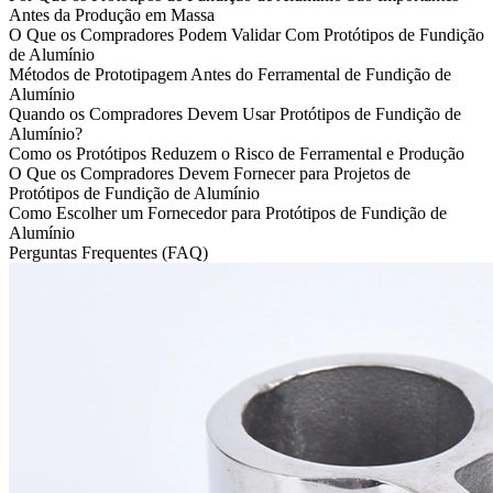
Antes da Produção em Massa
O Que os Compradores Podem Validar Com Protótipos de Fundição
de Alumínio
Métodos de Prototipagem Antes do Ferramental de Fundição de
Alumínio
Quando os Compradores Devem Usar Protótipos de Fundição de
Alumínio?
Como os Protótipos Reduzem o Risco de Ferramental e Produção
O Que os Compradores Devem Fornecer para Projetos de
Protótipos de Fundição de Alumínio
Como Escolher um Fornecedor para Protótipos de Fundição de
Alumínio
Perguntas Frequentes (FAQ)