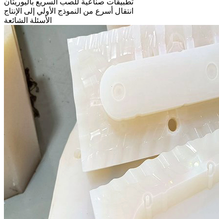
تطبيقات صناعية للصب السريع باليوريثان
انتقال أسرع من النموذج الأولي إلى الإنتاج
الأسئلة الشائعة