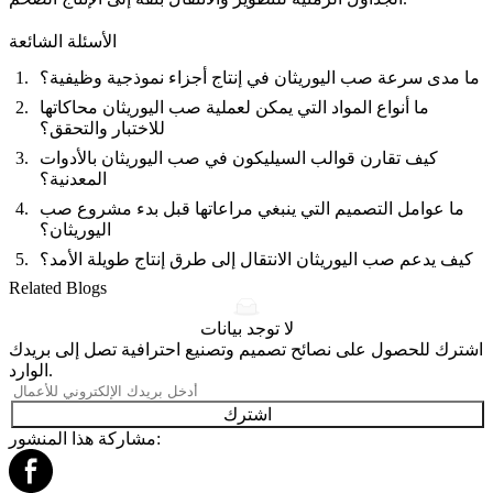
الأسئلة الشائعة
ما مدى سرعة صب اليوريثان في إنتاج أجزاء نموذجية وظيفية؟
ما أنواع المواد التي يمكن لعملية صب اليوريثان محاكاتها
للاختبار والتحقق؟
كيف تقارن قوالب السيليكون في صب اليوريثان بالأدوات
المعدنية؟
ما عوامل التصميم التي ينبغي مراعاتها قبل بدء مشروع صب
اليوريثان؟
كيف يدعم صب اليوريثان الانتقال إلى طرق إنتاج طويلة الأمد؟
Related Blogs
لا توجد بيانات
اشترك للحصول على نصائح تصميم وتصنيع احترافية تصل إلى بريدك
الوارد.
اشترك
مشاركة هذا المنشور: