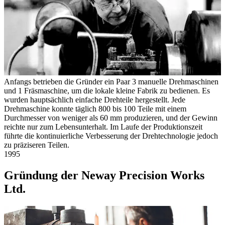
Anfangs betrieben die Gründer ein Paar 3 manuelle Drehmaschinen
und 1 Fräsmaschine, um die lokale kleine Fabrik zu bedienen. Es
wurden hauptsächlich einfache Drehteile hergestellt. Jede
Drehmaschine konnte täglich 800 bis 100 Teile mit einem
Durchmesser von weniger als 60 mm produzieren, und der Gewinn
reichte nur zum Lebensunterhalt. Im Laufe der Produktionszeit
führte die kontinuierliche Verbesserung der Drehtechnologie jedoch
zu präziseren Teilen.
1995
Gründung der Neway Precision Works
Ltd.