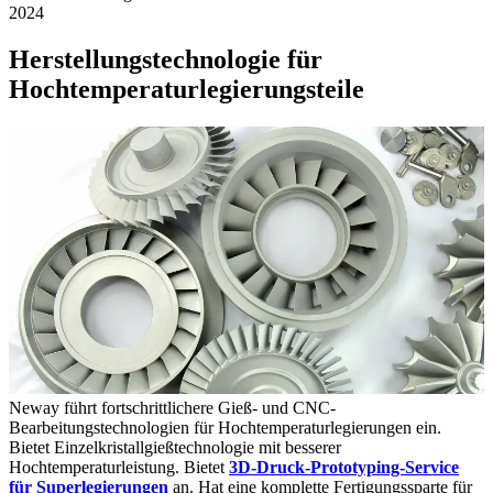
2024
Herstellungstechnologie für
Hochtemperaturlegierungsteile
Neway führt fortschrittlichere Gieß- und CNC-
Bearbeitungstechnologien für Hochtemperaturlegierungen ein.
Bietet Einzelkristallgießtechnologie mit besserer
Hochtemperaturleistung. Bietet
3D-Druck-Prototyping-Service
für Superlegierungen
an. Hat eine komplette Fertigungssparte für