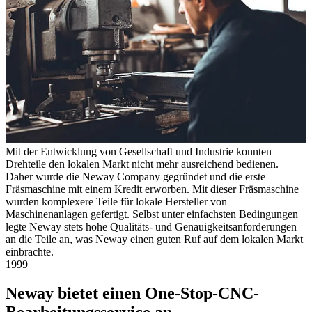
Mit der Entwicklung von Gesellschaft und Industrie konnten
Drehteile den lokalen Markt nicht mehr ausreichend bedienen.
Daher wurde die Neway Company gegründet und die erste
Fräsmaschine mit einem Kredit erworben. Mit dieser Fräsmaschine
wurden komplexere Teile für lokale Hersteller von
Maschinenanlagen gefertigt. Selbst unter einfachsten Bedingungen
legte Neway stets hohe Qualitäts- und Genauigkeitsanforderungen
an die Teile an, was Neway einen guten Ruf auf dem lokalen Markt
einbrachte.
1999
Neway bietet einen One-Stop-CNC-