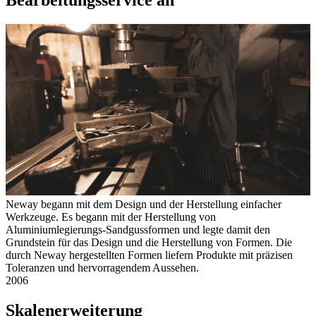
Bearbeitungsservice an
Neway begann mit dem Design und der Herstellung einfacher
Werkzeuge. Es begann mit der Herstellung von
Aluminiumlegierungs-Sandgussformen und legte damit den
Grundstein für das Design und die Herstellung von Formen. Die
durch Neway hergestellten Formen liefern Produkte mit präzisen
Toleranzen und hervorragendem Aussehen.
2006
Skalenerweiterung