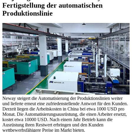
Fertigstellung der automatischen
Produktionslinie
Neway steigert die Automatisierung der Produktionslinien weiter
und lieferte erneut eine zufriedenstellende Antwort für den Kunden.
Derzeit liegen die Arbeitskosten in China bei etwa 1000 USD pro
Monat. Die Automatisierungsausrüstung, die einen Arbeiter ersetzt,
kostet etwa 10000 USD. Nach einem Jahr Betrieb kann die
Ausrüstung ihren Restwert erbringen und den Kunden
wettbewerbsfähigere Preise im Markt bieten.