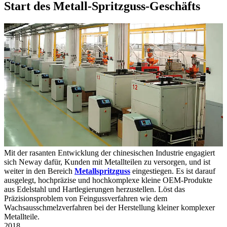
Start des Metall-Spritzguss-Geschäfts
Mit der rasanten Entwicklung der chinesischen Industrie engagiert
sich Neway dafür, Kunden mit Metallteilen zu versorgen, und ist
weiter in den Bereich
Metallspritzguss
eingestiegen. Es ist darauf
ausgelegt, hochpräzise und hochkomplexe kleine OEM-Produkte
aus Edelstahl und Hartlegierungen herzustellen. Löst das
Präzisionsproblem von Feingussverfahren wie dem
Wachsausschmelzverfahren bei der Herstellung kleiner komplexer
Metallteile.
2018