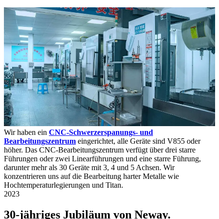
Wir haben ein
CNC-Schwerzerspanungs- und
Bearbeitungszentrum
eingerichtet, alle Geräte sind V855 oder
höher. Das CNC-Bearbeitungszentrum verfügt über drei starre
Führungen oder zwei Linearführungen und eine starre Führung,
darunter mehr als 30 Geräte mit 3, 4 und 5 Achsen. Wir
konzentrieren uns auf die Bearbeitung harter Metalle wie
Hochtemperaturlegierungen und Titan.
2023
30-jähriges Jubiläum von Neway.