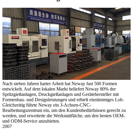
Nach sieben Jahren harter Arbeit hat Neway fast 500 Formen
entwickelt. Auf dem lokalen Markt beliefert Neway 80% der
Spritzgießanlagen, Druckgießanlagen und Gerätehersteller mit
Formenbau- und Designleistungen und erhielt einstimmiges Lob.
Gleichzeitig führte Neway ein 3-Achsen-CNC-
Bearbeitungszentrum ein, um den Kundenbedürfnissen gerecht zu
werden, und erweiterte die Werkstattfläche, um den besten OEM-
und ODM-Service anzubieten.
2007