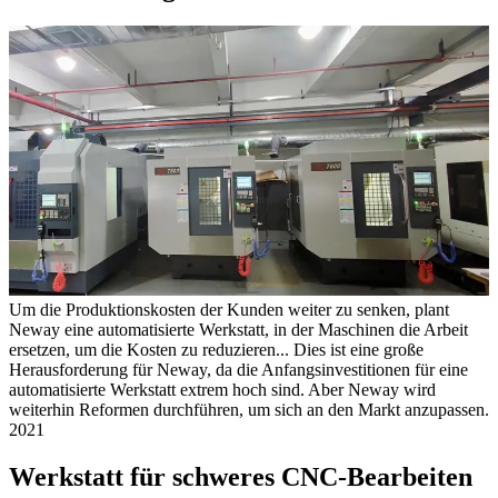
Um die Produktionskosten der Kunden weiter zu senken, plant
Neway eine automatisierte Werkstatt, in der Maschinen die Arbeit
ersetzen, um die Kosten zu reduzieren... Dies ist eine große
Herausforderung für Neway, da die Anfangsinvestitionen für eine
automatisierte Werkstatt extrem hoch sind. Aber Neway wird
weiterhin Reformen durchführen, um sich an den Markt anzupassen.
2021
Werkstatt für schweres CNC-Bearbeiten