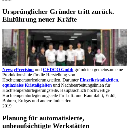
Ursprünglicher Gründer tritt zurück.
Einführung neuer Kräfte
NewayPrecision
und
CEDCO Gmbh
gründeten gemeinsam eine
Produktionslinie für die Herstellung von
Hochtemperaturlegierungsteilen. Darunter
Einzelkristallgießen
,
equiaxiales Kristallgießen
und Nachbearbeitungslinien für
Hochtemperaturlegierungsteile. Hauptsächlich hochwertige
Hochtemperaturlegierungsteile für Luft- und Raumfahrt, Erdöl,
Bohren, Erdgas und andere Industrien.
2019
Planung für automatisierte,
unbeaufsichtigte Werkstätten