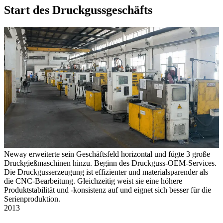
Start des Druckgussgeschäfts
Neway erweiterte sein Geschäftsfeld horizontal und fügte 3 große
Druckgießmaschinen hinzu. Beginn des Druckguss-OEM-Services.
Die Druckgusserzeugung ist effizienter und materialsparender als
die CNC-Bearbeitung. Gleichzeitig weist sie eine höhere
Produktstabilität und -konsistenz auf und eignet sich besser für die
Serienproduktion.
2013