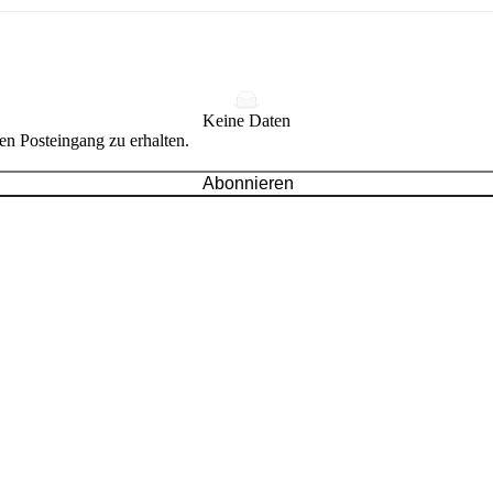
Keine Daten
en Posteingang zu erhalten.
Abonnieren