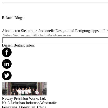
Related Blogs
Abonnieren Sie, um professionelle Design- und Fertigungstipps in Ihr
Diesen Beitrag teilen:
Neway Precision Works Ltd.
Nr. 3 Lefushan Industrie-Weststraße
Fenggang, Dongguan, China