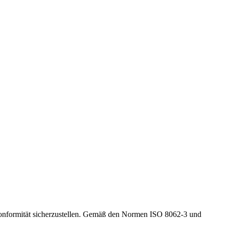
 Konformität sicherzustellen. Gemäß den Normen ISO 8062-3 und