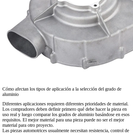
Cómo afectan los tipos de aplicación a la selección del grado de
aluminio
Diferentes aplicaciones requieren diferentes prioridades de material.
Los compradores deben definir primero qué debe hacer la pieza en
uso real y luego comparar los grados de aluminio basándose en esos
requisitos. El mejor material para una pieza puede no ser el mejor
material para otro proyecto.
Las piezas automotrices usualmente necesitan resistencia, control de