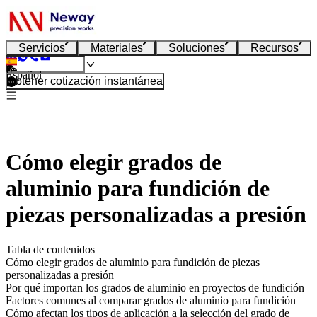
Servicios
Materiales
Soluciones
Recursos
Español
Obtener cotización instantánea
Cómo elegir grados de
aluminio para fundición de
piezas personalizadas a presión
Tabla de contenidos
Cómo elegir grados de aluminio para fundición de piezas
personalizadas a presión
Por qué importan los grados de aluminio en proyectos de fundición
Factores comunes al comparar grados de aluminio para fundición
Cómo afectan los tipos de aplicación a la selección del grado de