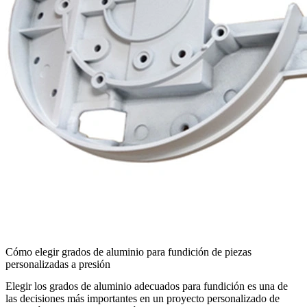
Cómo elegir grados de aluminio para fundición de piezas
personalizadas a presión
Elegir los
grados de aluminio adecuados para fundición
es una de
las decisiones más importantes en un proyecto personalizado de