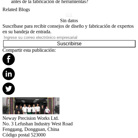
antes de la fabricación de herramientas?
Related Blogs
Sin datos
Suscríbase para recibir consejos de diseño y fabricación de expertos
en su bandeja de entrada.
Suscribirse
Compartir esta publicación:
Neway Precision Works Ltd.
No. 3 Lefushan Industry West Road
Fenggang, Dongguan, China
Código postal 523000