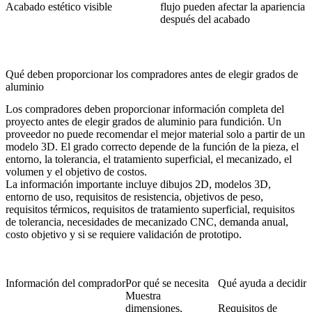
Acabado estético visible
flujo pueden afectar la apariencia
después del acabado
Qué deben proporcionar los compradores antes de elegir grados de
aluminio
Los compradores deben proporcionar información completa del
proyecto antes de elegir grados de aluminio para fundición. Un
proveedor no puede recomendar el mejor material solo a partir de un
modelo 3D. El grado correcto depende de la función de la pieza, el
entorno, la tolerancia, el tratamiento superficial, el mecanizado, el
volumen y el objetivo de costos.
La información importante incluye dibujos 2D, modelos 3D,
entorno de uso, requisitos de resistencia, objetivos de peso,
requisitos térmicos, requisitos de tratamiento superficial, requisitos
de tolerancia, necesidades de mecanizado CNC, demanda anual,
costo objetivo y si se requiere validación de prototipo.
Información del comprador
Por qué se necesita
Qué ayuda a decidir
Muestra
dimensiones,
Requisitos de