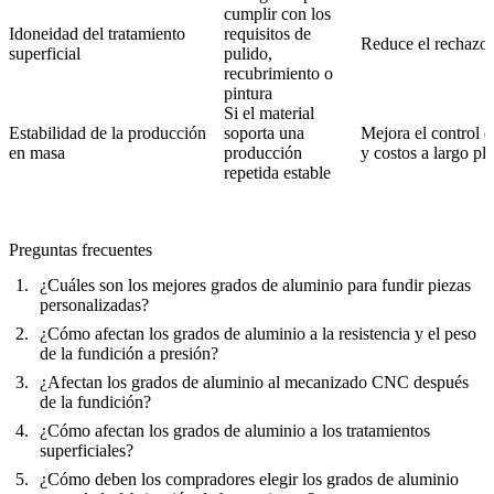
cumplir con los
Idoneidad del tratamiento
requisitos de
Reduce el rechazo 
superficial
pulido,
recubrimiento o
pintura
Si el material
Estabilidad de la producción
soporta una
Mejora el control d
en masa
producción
y costos a largo pl
repetida estable
Preguntas frecuentes
¿Cuáles son los mejores grados de aluminio para fundir piezas
personalizadas?
¿Cómo afectan los grados de aluminio a la resistencia y el peso
de la fundición a presión?
¿Afectan los grados de aluminio al mecanizado CNC después
de la fundición?
¿Cómo afectan los grados de aluminio a los tratamientos
superficiales?
¿Cómo deben los compradores elegir los grados de aluminio