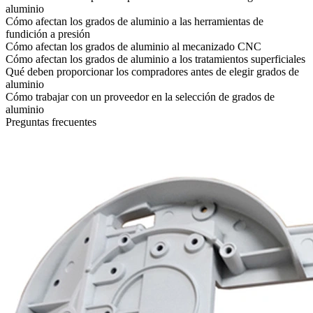
aluminio
Cómo afectan los grados de aluminio a las herramientas de
fundición a presión
Cómo afectan los grados de aluminio al mecanizado CNC
Cómo afectan los grados de aluminio a los tratamientos superficiales
Qué deben proporcionar los compradores antes de elegir grados de
aluminio
Cómo trabajar con un proveedor en la selección de grados de
aluminio
Preguntas frecuentes