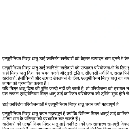
एल्यूमीनियम मिश्र धातु डाई कास्टिंग खरीदारों को बेहतर उत्पादन भाग चुनने में क
एल्यूमीनियम मिश्र धातु डाई कास्टिंग
खरीदारों को उत्पादन परियोजनाओं के लिए हल्
सही मिश्र धातु दिशा का चयन करने और इसे टूलिंग, सीएनसी मशीनिंग, सतह फिनि
खरीदारों, इंजीनियरों और उत्पाद डेवलपर्स के लिए, एल्यूमीनियम मिश्र धातु का
लागत को प्रभावित करता है।
यदि मिश्र धातु दिशा की पुष्टि जल्दी नहीं की जाती है, तो परियोजना को ट्रा
एक सफल एल्यूमीनियम मिश्र धातु डाई कास्टिंग परियोजना को टूलिंग शुरू होने से 
डाई कास्टिंग परियोजनाओं में एल्यूमीनियम मिश्र धातु चयन क्यों महत्वपूर्ण है
एल्यूमीनियम मिश्र धातु चयन महत्वपूर्ण है क्योंकि विभिन्न मिश्र धातुएं डाई का
अंतिम भाग के परिणाम को प्रभावित कर सकते हैं।
खरीदारों को एल्यूमीनियम मिश्र धातु डाई कास्टिंग को एक साधारण सामग्री विकल्प 