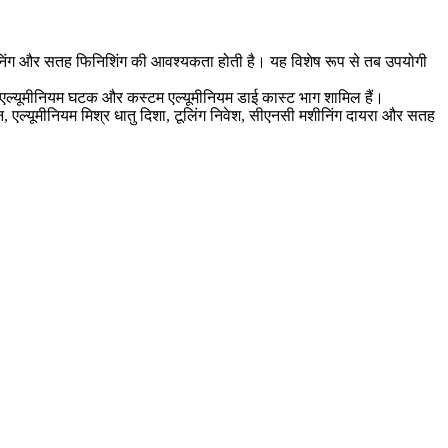
ी मशीनिंग और सतह फिनिशिंग की आवश्यकता होती है। यह विशेष रूप से तब उपयोगी
ोगिक एल्यूमीनियम घटक और कस्टम एल्यूमीनियम डाई कास्ट भाग शामिल हैं।
, एल्यूमीनियम मिश्र धातु दिशा, टूलिंग निवेश, सीएनसी मशीनिंग दायरा और सतह