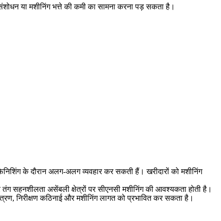
ग संशोधन या मशीनिंग भत्ते की कमी का सामना करना पड़ सकता है।
तह फिनिशिंग के दौरान अलग-अलग व्यवहार कर सकती हैं। खरीदारों को मशीनिंग
ों और तंग सहनशीलता असेंबली क्षेत्रों पर सीएनसी मशीनिंग की आवश्यकता होती है।
यंत्रण, निरीक्षण कठिनाई और मशीनिंग लागत को प्रभावित कर सकता है।