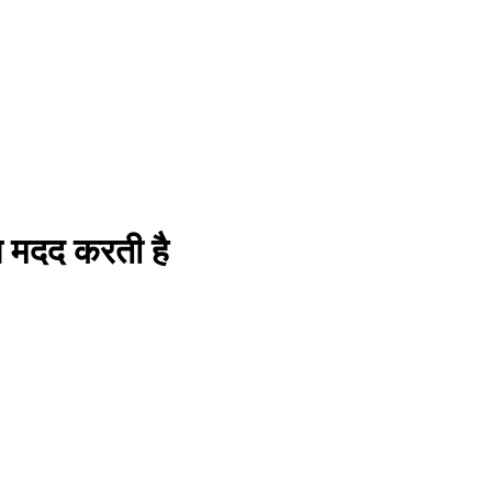
से मदद करती है