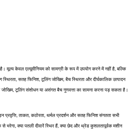
 मूल्य केवल एल्यूमीनियम को सामग्री के रूप में उपयोग करने में नहीं है, बल्कि
निंग स्थिरता, सतह फिनिश, टूलिंग जोखिम, बैच स्थिरता और दीर्घकालिक उत्पादन
 का जोखिम, टूलिंग संशोधन या असंगत बैच गुणवत्ता का सामना करना पड़ सकता है।
 सिकुड़न प्रवृत्ति, ताकत, कठोरता, थर्मल प्रदर्शन और सतह फिनिश संगतता सभी
े भरेगा, क्या पतली दीवारें स्थिर हैं, क्या छेद और थ्रेड कुशलतापूर्वक मशीन