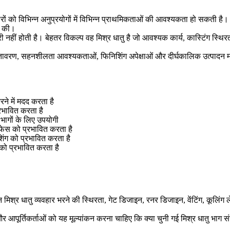
रीदारों को विभिन्न अनुप्रयोगों में विभिन्न प्राथमिकताओं की आवश्यकता हो सकत
ा की।
्री नहीं होती है। बेहतर विकल्प वह मिश्र धातु है जो आवश्यक कार्य, कास्टिंग स
कार्य वातावरण, सहनशीलता आवश्यकताओं, फिनिशिंग अपेक्षाओं और दीर्घकालिक उत्पाद
े में मदद करता है
प्रभावित करता है
भागों के लिए उपयोगी
 फेस को प्रभावित करता है
िशिंग को प्रभावित करता है
को प्रभावित करता है
्न मिश्र धातु व्यवहार भरने की स्थिरता, गेट डिजाइन, रनर डिजाइन, वेंटिंग, कूल
ं और आपूर्तिकर्ताओं को यह मूल्यांकन करना चाहिए कि क्या चुनी गई मिश्र धात