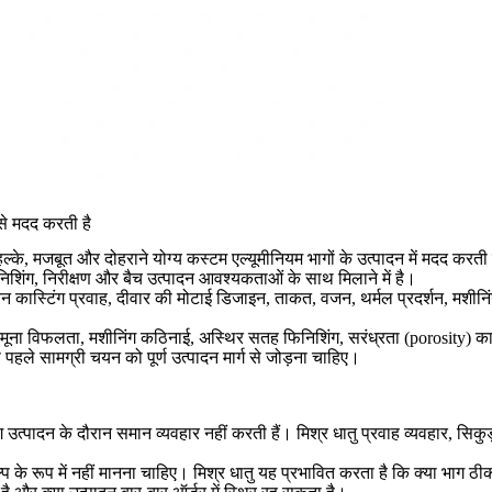
ैसे मदद करती है
के, मजबूत और दोहराने योग्य कस्टम एल्यूमीनियम भागों के उत्पादन में मदद करती है।
शिंग, निरीक्षण और बैच उत्पादन आवश्यकताओं के साथ मिलाने में है।
 चयन कास्टिंग प्रवाह, दीवार की मोटाई डिजाइन, ताकत, वजन, थर्मल प्रदर्शन, मशी
यल नमूना विफलता, मशीनिंग कठिनाई, अस्थिर सतह फिनिशिंग, सरंध्रता (porosity)
पहले सामग्री चयन को पूर्ण उत्पादन मार्ग से जोड़ना चाहिए।
स्टिंग उत्पादन के दौरान समान व्यवहार नहीं करती हैं। मिश्र धातु प्रवाह व्यवहार,
के रूप में नहीं मानना चाहिए। मिश्र धातु यह प्रभावित करता है कि क्या भाग ठीक स