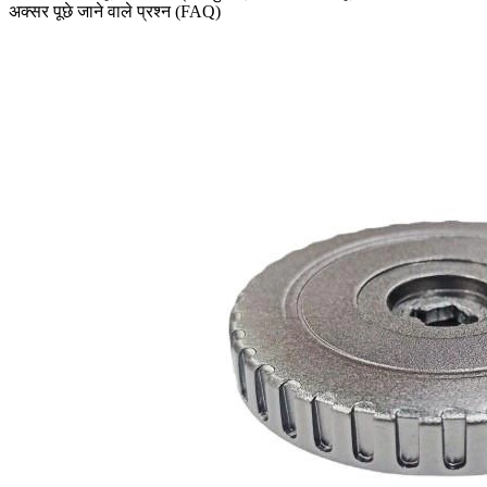
अक्सर पूछे जाने वाले प्रश्न (FAQ)