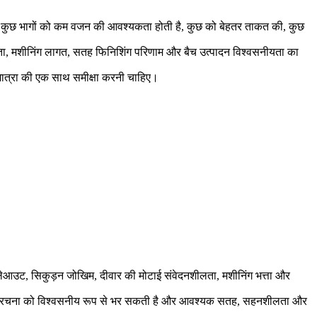
ी है। कुछ भागों को कम वजन की आवश्यकता होती है, कुछ को बेहतर ताकत की, कुछ
्थिरता, मशीनिंग लागत, सतह फिनिशिंग परिणाम और बैच उत्पादन विश्वसनीयता का
न मात्रा की एक साथ समीक्षा करनी चाहिए।
िंग लेआउट, सिकुड़न जोखिम, दीवार की मोटाई संवेदनशीलता, मशीनिंग भत्ता और
ु भाग संरचना को विश्वसनीय रूप से भर सकती है और आवश्यक सतह, सहनशीलता और