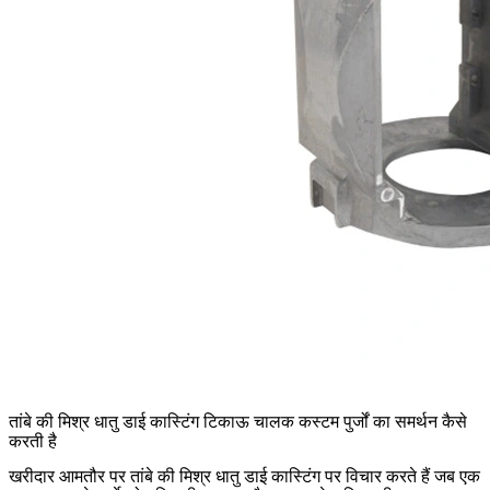
तांबे की मिश्र धातु डाई कास्टिंग टिकाऊ चालक कस्टम पुर्जों का समर्थन कैसे
करती है
खरीदार आमतौर पर
तांबे की मिश्र धातु डाई कास्टिंग
पर विचार करते हैं जब एक