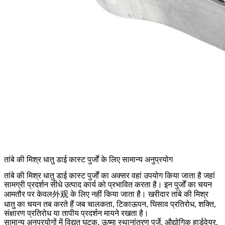
तांबे की मिश्र धातु डाई कास्ट पुर्जों के लिए सामान्य अनुप्रयोग
तांबे की मिश्र धातु डाई कास्ट पुर्जों का अक्सर वहां उपयोग किया जाता है जहां
सामग्री प्रदर्शन सीधे उत्पाद कार्य को प्रभावित करता है। इन पुर्जों का चयन
आमतौर पर केवल外观 के लिए नहीं किया जाता है। खरीदार तांबे की मिश्र
धातु का चयन तब करते हैं जब चालकता, टिकाऊपन, घिसाव प्रतिरोध, शक्ति,
संक्षारण प्रतिरोध या तापीय प्रदर्शन मायने रखता है।
सामान्य अनुप्रयोगों में विद्युत घटक, ऊष्मा स्थानांतरण पुर्जे, औद्योगिक हार्डवेयर,