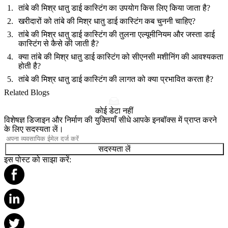
तांबे की मिश्र धातु डाई कास्टिंग का उपयोग किस लिए किया जाता है?
खरीदारों को तांबे की मिश्र धातु डाई कास्टिंग कब चुननी चाहिए?
तांबे की मिश्र धातु डाई कास्टिंग की तुलना एल्यूमीनियम और जस्ता डाई
कास्टिंग से कैसे की जाती है?
क्या तांबे की मिश्र धातु डाई कास्टिंग को सीएनसी मशीनिंग की आवश्यकता
होती है?
तांबे की मिश्र धातु डाई कास्टिंग की लागत को क्या प्रभावित करता है?
Related Blogs
कोई डेटा नहीं
विशेषज्ञ डिजाइन और निर्माण की युक्तियाँ सीधे आपके इनबॉक्स में प्राप्त करने
के लिए सदस्यता लें।
सदस्यता लें
इस पोस्ट को साझा करें: