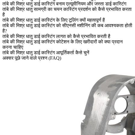
तांबे की मिश्र धातु डाई कास्टिंग बनाम एल्यूमीनियम और जस्ता डाई कास्टिंग
तांबे की मिश्र धातु सामग्री का चयन कास्टिंग प्रदर्शन को कैसे प्रभावित करता
है
तांबे की मिश्र धातु डाई कास्टिंग के लिए टूलिंग क्यों महत्वपूर्ण है
तांबे की मिश्र धातु डाई कास्टिंग को सीएनसी मशीनिंग की कब आवश्यकता होती
है?
तांबे की मिश्र धातु डाई कास्टिंग लागत को कैसे प्रभावित करती है
तांबे की मिश्र धातु डाई कास्टिंग कोटेशन के लिए खरीदारों को क्या प्रदान
करना चाहिए
तांबे की मिश्र धातु डाई कास्टिंग आपूर्तिकर्ता कैसे चुनें
अक्सर पूछे जाने वाले प्रश्न (FAQ)