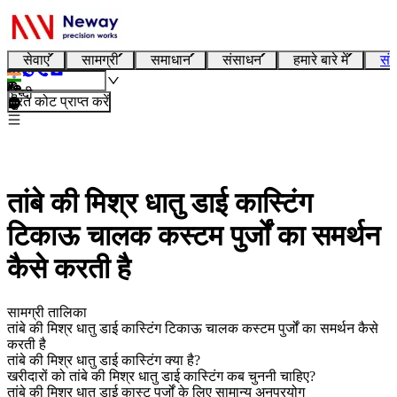
सेवाएं
सामग्री
समाधान
संसाधन
हमारे बारे में
संप
हिन्दी
तुरंत कोट प्राप्त करें
तांबे की मिश्र धातु डाई कास्टिंग
टिकाऊ चालक कस्टम पुर्जों का समर्थन
कैसे करती है
सामग्री तालिका
तांबे की मिश्र धातु डाई कास्टिंग टिकाऊ चालक कस्टम पुर्जों का समर्थन कैसे
करती है
तांबे की मिश्र धातु डाई कास्टिंग क्या है?
खरीदारों को तांबे की मिश्र धातु डाई कास्टिंग कब चुननी चाहिए?
तांबे की मिश्र धातु डाई कास्ट पुर्जों के लिए सामान्य अनुप्रयोग