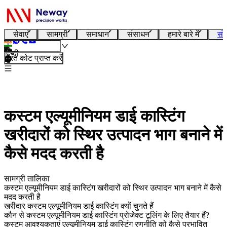
सेवाएं
सामग्री
समाधान
संसाधन
हमारे बारे में
संप
हिन्दी
तुरंत कोट प्राप्त करें
कस्टम एल्यूमीनियम डाई कास्टिंग
खरीदारों को स्थिर उत्पादन भाग बनाने में
कैसे मदद करती है
सामग्री तालिका
कस्टम एल्यूमीनियम डाई कास्टिंग खरीदारों को स्थिर उत्पादन भाग बनाने में कैसे
मदद करती है
खरीदार कस्टम एल्यूमीनियम डाई कास्टिंग क्यों चुनते हैं
कौन से कस्टम एल्यूमीनियम डाई कास्टिंग प्रोजेक्ट टूलिंग के लिए तैयार हैं?
कस्टम आवश्यकताएं एल्यूमीनियम डाई कास्टिंग रणनीति को कैसे प्रभावित