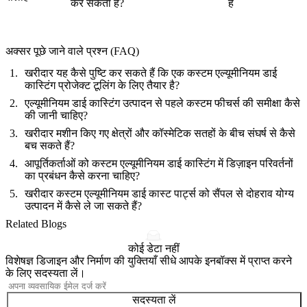
कर सकता है?
है
अक्सर पूछे जाने वाले प्रश्न (FAQ)
खरीदार यह कैसे पुष्टि कर सकते हैं कि एक कस्टम एल्यूमीनियम डाई
कास्टिंग प्रोजेक्ट टूलिंग के लिए तैयार है?
एल्यूमीनियम डाई कास्टिंग उत्पादन से पहले कस्टम फीचर्स की समीक्षा कैसे
की जानी चाहिए?
खरीदार मशीन किए गए क्षेत्रों और कॉस्मेटिक सतहों के बीच संघर्ष से कैसे
बच सकते हैं?
आपूर्तिकर्ताओं को कस्टम एल्यूमीनियम डाई कास्टिंग में डिज़ाइन परिवर्तनों
का प्रबंधन कैसे करना चाहिए?
खरीदार कस्टम एल्यूमीनियम डाई कास्ट पार्ट्स को सैंपल से दोहराव योग्य
उत्पादन में कैसे ले जा सकते हैं?
Related Blogs
कोई डेटा नहीं
विशेषज्ञ डिजाइन और निर्माण की युक्तियाँ सीधे आपके इनबॉक्स में प्राप्त करने
के लिए सदस्यता लें।
सदस्यता लें