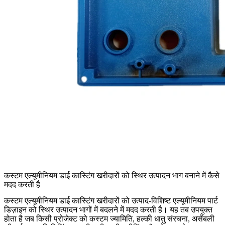
कस्टम एल्यूमीनियम डाई कास्टिंग खरीदारों को स्थिर उत्पादन भाग बनाने में कैसे
मदद करती है
कस्टम एल्यूमीनियम डाई कास्टिंग
खरीदारों को उत्पाद-विशिष्ट एल्यूमीनियम पार्ट
डिज़ाइन को स्थिर उत्पादन भागों में बदलने में मदद करती है। यह तब उपयुक्त
होता है जब किसी प्रोजेक्ट को कस्टम ज्यामिति, हल्की धातु संरचना, असेंबली