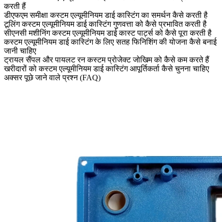
करती हैं
डीएफएम समीक्षा कस्टम एल्यूमीनियम डाई कास्टिंग का समर्थन कैसे करती है
टूलिंग कस्टम एल्यूमीनियम डाई कास्टिंग गुणवत्ता को कैसे प्रभावित करती है
सीएनसी मशीनिंग कस्टम एल्यूमीनियम डाई कास्ट पार्ट्स को कैसे पूरा करती है
कस्टम एल्यूमीनियम डाई कास्टिंग के लिए सतह फिनिशिंग की योजना कैसे बनाई
जानी चाहिए
ट्रायल सैंपल और पायलट रन कस्टम प्रोजेक्ट जोखिम को कैसे कम करते हैं
खरीदारों को कस्टम एल्यूमीनियम डाई कास्टिंग आपूर्तिकर्ता कैसे चुनना चाहिए
अक्सर पूछे जाने वाले प्रश्न (FAQ)