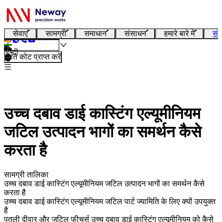
सेवाएं
सामग्री
समाधान
संसाधन
हमारे बारे में
संप
हिन्दी
तुरंत कोट प्राप्त करें
उच्च दबाव डाई कास्टिंग एल्यूमीनियम
जटिल उत्पादन भागों का समर्थन कैसे
करता है
सामग्री तालिका
उच्च दबाव डाई कास्टिंग एल्यूमीनियम जटिल उत्पादन भागों का समर्थन कैसे
करता है
उच्च दबाव डाई कास्टिंग एल्यूमीनियम जटिल पार्ट ज्यामिति के लिए क्यों उपयुक्त
है
पतली दीवार और जटिल फीचर्स उच्च दबाव डाई कास्टिंग एल्यूमीनियम को कैसे