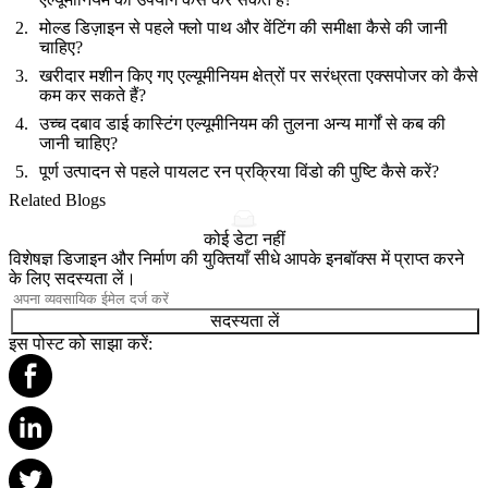
मोल्ड डिज़ाइन से पहले फ्लो पाथ और वेंटिंग की समीक्षा कैसे की जानी
चाहिए?
खरीदार मशीन किए गए एल्यूमीनियम क्षेत्रों पर सरंध्रता एक्सपोजर को कैसे
कम कर सकते हैं?
उच्च दबाव डाई कास्टिंग एल्यूमीनियम की तुलना अन्य मार्गों से कब की
जानी चाहिए?
पूर्ण उत्पादन से पहले पायलट रन प्रक्रिया विंडो की पुष्टि कैसे करें?
Related Blogs
कोई डेटा नहीं
विशेषज्ञ डिजाइन और निर्माण की युक्तियाँ सीधे आपके इनबॉक्स में प्राप्त करने
के लिए सदस्यता लें।
सदस्यता लें
इस पोस्ट को साझा करें: