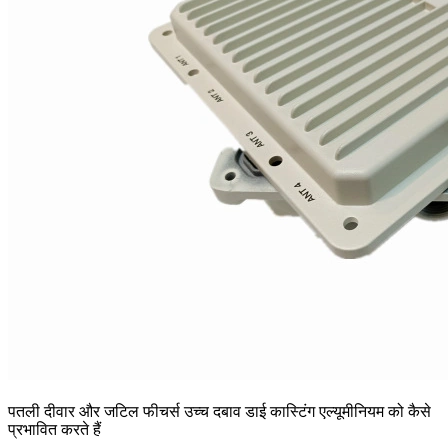
पतली दीवार और जटिल फीचर्स उच्च दबाव डाई कास्टिंग एल्यूमीनियम को कैसे
प्रभावित करते हैं