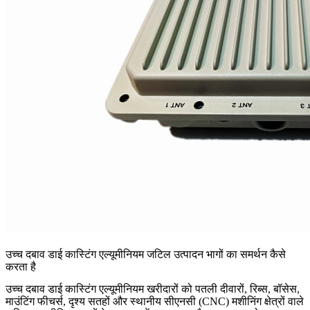
उच्च दबाव डाई कास्टिंग एल्यूमीनियम जटिल उत्पादन भागों का समर्थन कैसे
करता है
उच्च दबाव डाई कास्टिंग एल्यूमीनियम
खरीदारों को पतली दीवारों, रिब्स, बॉसेस,
माउंटिंग फीचर्स, दृश्य सतहों और स्थानीय सीएनसी (CNC) मशीनिंग क्षेत्रों वाले