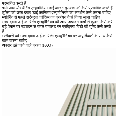
प्रभावित करते हैं
फ्लो पाथ और वेंटिंग एल्यूमीनियम डाई कास्ट गुणवत्ता को कैसे प्रभावित करते हैं
टूलिंग को उच्च दबाव डाई कास्टिंग एल्यूमीनियम का समर्थन कैसे करना चाहिए
मशीनिंग से पहले सरंध्रता जोखिम का प्रबंधन कैसे किया जाना चाहिए
उच्च दबाव डाई कास्टिंग एल्यूमीनियम की अन्य उत्पादन मार्गों से तुलना कैसे करें
बड़े पैमाने पर उत्पादन से पहले पायलट रन प्रक्रिया विंडो की पुष्टि कैसे करते
हैं
खरीदारों को उच्च दबाव डाई कास्टिंग एल्यूमीनियम पर आपूर्तिकर्ता के साथ कैसे
काम करना चाहिए
अक्सर पूछे जाने वाले प्रश्न (FAQ)