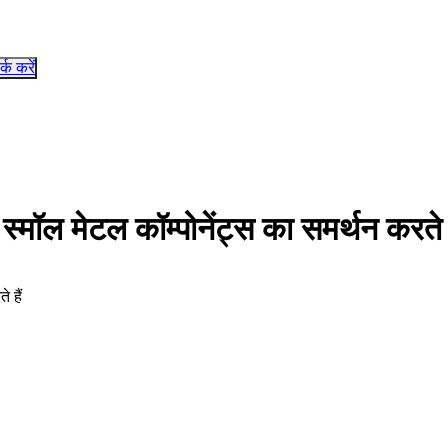
र्क करें
 स्मॉल मेटल कॉम्पोनेंट्स का समर्थन करते ह
 हैं