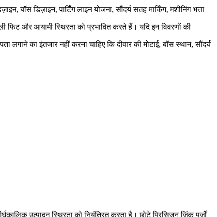
िज़ाइन, बॉस डिज़ाइन, पार्टिंग लाइन योजना, सौंदर्य सतह मार्किंग, मशीनिंग भत्ता
 असेंबली फिट और आयामी स्थिरता को प्रभावित करते हैं। यदि इन विवरणों की
ता लगाने का इंतजार नहीं करना चाहिए कि दीवार की मोटाई, बॉस स्थान, सौंदर्य
दीर्घकालिक उत्पादन स्थिरता को नियंत्रित करता है। छोटे प्रिसिजन जिंक पुर्जों