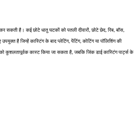
थन कर सकती है। कई छोटे धातु घटकों को पतली दीवारों, छोटे छेद, रिब, बॉस,
ुक्त है जिन्हें कास्टिंग के बाद प्लेटिंग, पेंटिंग, कोटिंग या पॉलिशिंग की
ाग को कुशलतापूर्वक कास्ट किया जा सकता है, जबकि
जिंक डाई कास्टिंग पार्ट्स के