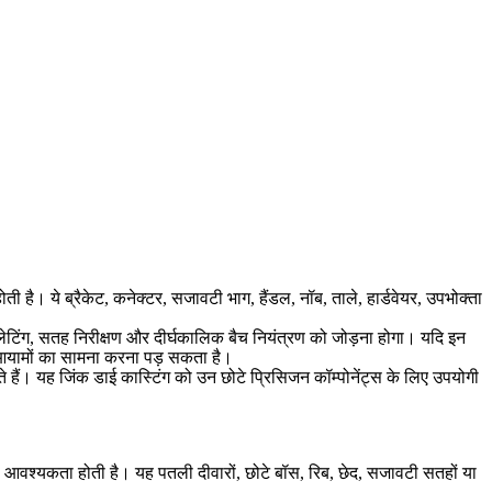
है। ये ब्रैकेट, कनेक्टर, सजावटी भाग, हैंडल, नॉब, ताले, हार्डवेयर, उपभोक्ता
प्लेटिंग, सतह निरीक्षण और दीर्घकालिक बैच नियंत्रण को जोड़ना होगा। यदि इन
्थिर आयामों का सामना करना पड़ सकता है।
ैं। यह जिंक डाई कास्टिंग को उन छोटे प्रिसिजन कॉम्पोनेंट्स के लिए उपयोगी
की आवश्यकता होती है। यह पतली दीवारों, छोटे बॉस, रिब, छेद, सजावटी सतहों या