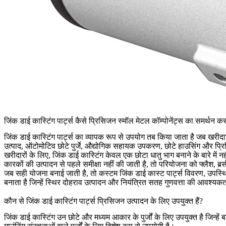
जिंक डाई कास्टिंग पार्ट्स कैसे प्रिसिजन स्मॉल मेटल कॉम्पोनेंट्स का समर्थन करते
जिंक डाई कास्टिंग पार्ट्स
का व्यापक रूप से उपयोग तब किया जाता है जब खरीदारों
उत्पाद, ऑटोमोटिव छोटे पुर्जे, औद्योगिक सहायक उपकरण, छोटे हाउसिंग और प्रिसिज
खरीदारों के लिए, जिंक डाई कास्टिंग केवल एक छोटा धातु भाग बनाने के बारे में
कारकों की उत्पादन से पहले समीक्षा नहीं की जाती है, तो परियोजना को फ्लैश, बर्र्
जब सही योजना बनाई जाती है, तो कस्टम जिंक डाई कास्ट पार्ट्स विवरण, उपस्
बनाता है जिन्हें स्थिर दोहराव उत्पादन और नियंत्रित सतह गुणवत्ता की आवश्यकत
कौन से जिंक डाई कास्टिंग पार्ट्स प्रिसिजन उत्पादन के लिए उपयुक्त हैं?
जिंक डाई कास्टिंग उन छोटे और मध्यम आकार के पुर्जों के लिए उपयुक्त है जिन्