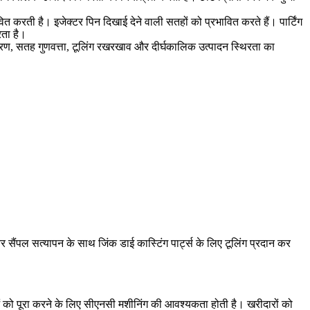
 करती है। इजेक्टर पिन दिखाई देने वाली सतहों को प्रभावित करते हैं। पार्टिंग
रता है।
यंत्रण, सतह गुणवत्ता, टूलिंग रखरखाव और दीर्घकालिक उत्पादन स्थिरता का
 और सैंपल सत्यापन के साथ
जिंक डाई कास्टिंग पार्ट्स के लिए टूलिंग
प्रदान कर
ं को पूरा करने के लिए सीएनसी मशीनिंग की आवश्यकता होती है। खरीदारों को