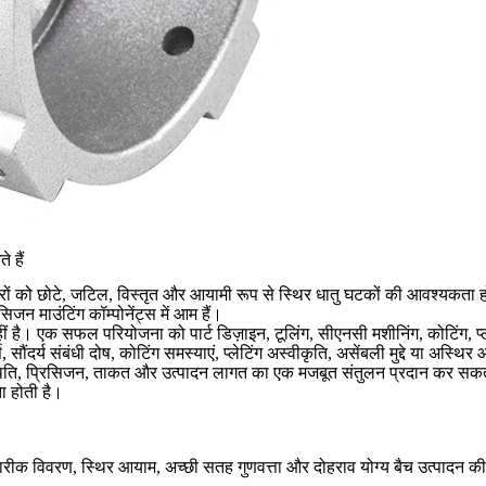
 हैं
 को छोटे, जटिल, विस्तृत और आयामी रूप से स्थिर धातु घटकों की आवश्यकता होती 
न माउंटिंग कॉम्पोनेंट्स में आम हैं।
 नहीं है। एक सफल परियोजना को पार्ट डिज़ाइन, टूलिंग, सीएनसी मशीनिंग, कोटिंग, 
स, सौंदर्य संबंधी दोष, कोटिंग समस्याएं, प्लेटिंग अस्वीकृति, असेंबली मुद्दे या अस
थिति, प्रिसिजन, ताकत और उत्पादन लागत का एक मजबूत संतुलन प्रदान कर सकते ह
ा होती है।
हें बारीक विवरण, स्थिर आयाम, अच्छी सतह गुणवत्ता और दोहराव योग्य बैच उत्पादन 