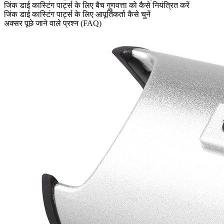
जिंक डाई कास्टिंग पार्ट्स के लिए बैच गुणवत्ता को कैसे नियंत्रित करें
जिंक डाई कास्टिंग पार्ट्स के लिए आपूर्तिकर्ता कैसे चुनें
अक्सर पूछे जाने वाले प्रश्न (FAQ)