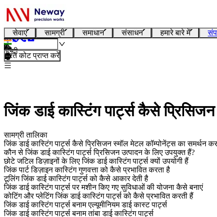
सेवाएं
सामग्री
समाधान
संसाधन
हमारे बारे में
संप
हिन्दी
तुरंत कोट प्राप्त करें
जिंक डाई कास्टिंग पार्ट्स कैसे प्रिसिजन
सामग्री तालिका
जिंक डाई कास्टिंग पार्ट्स कैसे प्रिसिजन स्मॉल मेटल कॉम्पोनेंट्स का समर्थन करते
कौन से जिंक डाई कास्टिंग पार्ट्स प्रिसिजन उत्पादन के लिए उपयुक्त हैं?
छोटे जटिल डिज़ाइनों के लिए जिंक डाई कास्टिंग पार्ट्स क्यों उपयोगी हैं
जिंक पार्ट डिज़ाइन कास्टिंग गुणवत्ता को कैसे प्रभावित करता है
टूलिंग जिंक डाई कास्टिंग पार्ट्स को कैसे आकार देती है
जिंक डाई कास्टिंग पार्ट्स पर मशीन किए गए सुविधाओं की योजना कैसे बनाएं
कोटिंग और प्लेटिंग जिंक डाई कास्टिंग पार्ट्स को कैसे प्रभावित करती हैं
जिंक डाई कास्टिंग पार्ट्स बनाम एल्यूमीनियम डाई कास्ट पार्ट्स
जिंक डाई कास्टिंग पार्ट्स बनाम तांबा डाई कास्टिंग पार्ट्स