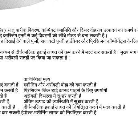
क मिश्र धातु बारीक विवरण, कॉम्पैक्ट ज्यामिति और स्थिर दोहराव उत्पादन का समर्
स्टिंग इनमें से कई विवरणों को सीधे मोल्ड से बना सकती है।
 देने वाले पुर्जों, सजावटी पुर्जों, हार्डवेयर और प्रिसिजन कॉम्पोनेंट्स के लिए उपय
के माध्यम से दीर्घकालिक इकाई लागत को कम करने में मदद कर सकती है। मुख्य भ
ं या असेंबली सतहों पर किया जा सकता है।
वाणिज्यिक मूल्य
एं बनाती है
मशीनिंग और असेंबली बोझ को कम करती है
थन करती है
प्रिसिजन जिंक डाई कास्ट पार्ट्स के लिए उपयोगी
ी है
असेंबली स्थिरता में सुधार करती है
रती है
अंतिम उत्पाद की उपस्थिति में सुधार करती है
न करती है
दीर्घकालिक इकाई लागत को नियंत्रित करने में मदद करती है
िश कर सकती है
पोस्ट-मशीनिंग लागत को नियंत्रित करती है