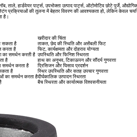
, नॉब, ताले, हार्डवेयर पार्ट्स, उपभोक्ता उत्पाद पार्ट्स, ऑटोमोटिव छोटे पुर्जे, 
्टिंग प्रक्रियाओं की तुलना में बेहतर विवरण की आवश्यकता हो, लेकिन केवल चयनि
ा है।
खरीदार की चिंता
ना सकता है
ताकत, छेद की स्थिति और असेंबली फिट
न करता है
फिट, कार्यक्षमता और दोहराव योग्यता
ंग का समर्थन करती है
उपस्थिति और फिनिश स्थिरता
ा है
हाथ का अनुभव, टिकाऊपन और सौंदर्य गुणवत्ता
ा समर्थन करता है
प्रिसिजन और घिसाव प्रदर्शन
सकता है
स्थिर उपस्थिति और सतह उपचार गुणवत्ता
ाओं का समर्थन करता है
दीर्घकालिक उत्पादन स्थिरता
ै
बैच स्थिरता और कार्यात्मक विश्वसनीयता