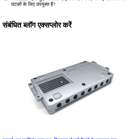
घटकों के लिए उपयुक्त है?
संबंधित ब्लॉग एक्सप्लोर करें