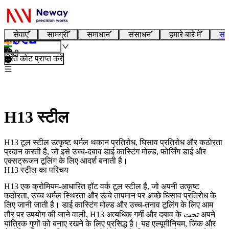
सेवाएं
सामग्री
समाधान
संसाधन
हमारे बारे में
संप
हिन्दी
तुरंत कोट प्राप्त करें
H13 स्टील
H13 टूल स्टील उत्कृष्ट थर्मल थकान प्रतिरोध, घिसाव प्रतिरोध और कठोरता
प्रदान करती है, जो इसे उच्च-दबाव डाई कास्टिंग मोल्ड, फोर्जिंग डाई और
एक्सट्रूजन टूलिंग के लिए आदर्श बनाती है।
H13 स्टील का परिचय
H13 एक क्रोमियम-आधारित हॉट वर्क टूल स्टील है, जो अपनी उत्कृष्ट
कठोरता, उच्च थर्मल स्थिरता और ऊंचे तापमान पर अच्छे घिसाव प्रतिरोध के
लिए जानी जाती है। डाई कास्टिंग मोल्ड और उच्च-तनाव टूलिंग के लिए आम
तौर पर उपयोग की जाने वाली, H13 अत्यधिक गर्मी और दबाव के تحت अपने
यांत्रिक गुणों को बनाए रखने के लिए प्रसिद्ध है। यह एल्यूमीनियम, जिंक और