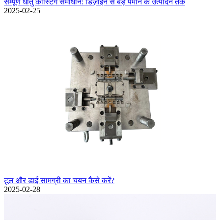
सम्पूर्ण धातु कास्टिंग समाधान: डिज़ाइन से बड़े पैमाने के उत्पादन तक
2025-02-25
टूल और डाई सामग्री का चयन कैसे करें?
2025-02-28