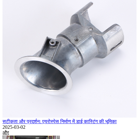
सटीकता और प्रदर्शन: एयरोस्पेस निर्माण में डाई कास्टिंग की भूमिका
2025-03-02
और