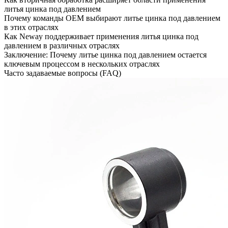
литья цинка под давлением
Почему команды OEM выбирают литье цинка под давлением
в этих отраслях
Как Neway поддерживает применения литья цинка под
давлением в различных отраслях
Заключение: Почему литье цинка под давлением остается
ключевым процессом в нескольких отраслях
Часто задаваемые вопросы (FAQ)