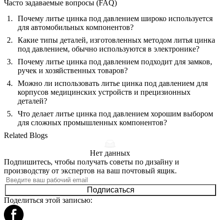
Часто задаваемые вопросы (FAQ)
Почему литье цинка под давлением широко используется
для автомобильных компонентов?
Какие типы деталей, изготовленных методом литья цинка
под давлением, обычно используются в электронике?
Почему литье цинка под давлением подходит для замков,
ручек и хозяйственных товаров?
Можно ли использовать литье цинка под давлением для
корпусов медицинских устройств и прецизионных
деталей?
Что делает литье цинка под давлением хорошим выбором
для сложных промышленных компонентов?
Related Blogs
Нет данных
Подпишитесь, чтобы получать советы по дизайну и
производству от экспертов на ваш почтовый ящик.
Подписаться
Поделиться этой записью: