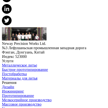
Neway Precision Works Ltd.
№3 Лефушаньская промышленная западная дорога
Фэнган, Дунгуань, Китай
Индекс 523000
Услуги
Металлическое литье
Быстрое прототипирование
Постобработка
Материалы для литья
Решения
Дизайн
Инжиниринг
Прототипирование
Мелкосерийное производство
Массовое производство