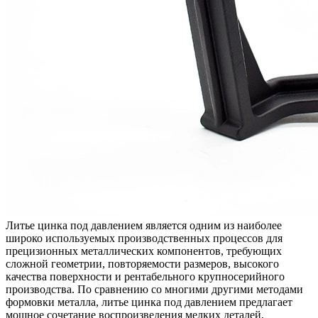
Литье цинка под давлением
является одним из наиболее
широко используемых производственных процессов для
прецизионных металлических компонентов, требующих
сложной геометрии, повторяемости размеров, высокого
качества поверхности и рентабельного крупносерийного
производства. По сравнению со многими другими методами
формовки металла, литье цинка под давлением предлагает
мощное сочетание воспроизведения мелких деталей,