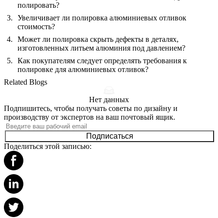
полировать?
Увеличивает ли полировка алюминиевых отливок
стоимость?
Может ли полировка скрыть дефекты в деталях,
изготовленных литьем алюминия под давлением?
Как покупателям следует определять требования к
полировке для алюминиевых отливок?
Related Blogs
Нет данных
Подпишитесь, чтобы получать советы по дизайну и
производству от экспертов на ваш почтовый ящик.
Подписаться
Поделиться этой записью: