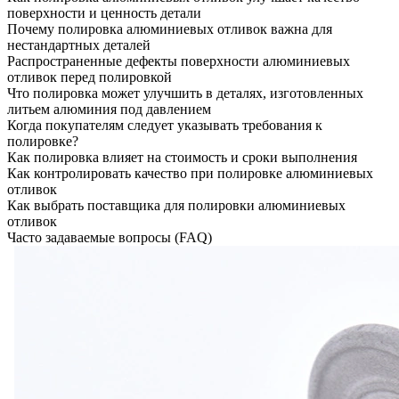
поверхности и ценность детали
Почему полировка алюминиевых отливок важна для
нестандартных деталей
Распространенные дефекты поверхности алюминиевых
отливок перед полировкой
Что полировка может улучшить в деталях, изготовленных
литьем алюминия под давлением
Когда покупателям следует указывать требования к
полировке?
Как полировка влияет на стоимость и сроки выполнения
Как контролировать качество при полировке алюминиевых
отливок
Как выбрать поставщика для полировки алюминиевых
отливок
Часто задаваемые вопросы (FAQ)