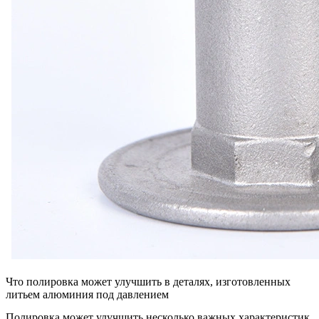
Что полировка может улучшить в деталях, изготовленных
литьем алюминия под давлением
Полировка может улучшить несколько важных характеристик