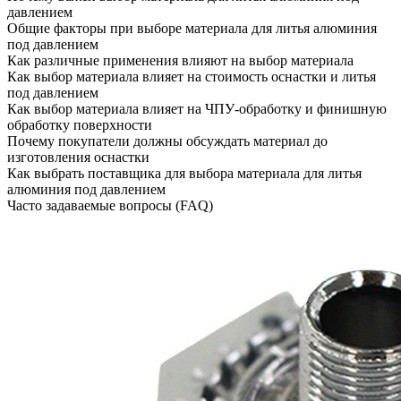
давлением
Общие факторы при выборе материала для литья алюминия
под давлением
Как различные применения влияют на выбор материала
Как выбор материала влияет на стоимость оснастки и литья
под давлением
Как выбор материала влияет на ЧПУ-обработку и финишную
обработку поверхности
Почему покупатели должны обсуждать материал до
изготовления оснастки
Как выбрать поставщика для выбора материала для литья
алюминия под давлением
Часто задаваемые вопросы (FAQ)