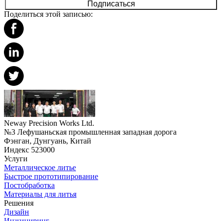
Подписаться
Поделиться этой записью:
Neway Precision Works Ltd.
№3 Лефушаньская промышленная западная дорога
Фэнган, Дунгуань, Китай
Индекс 523000
Услуги
Металлическое литье
Быстрое прототипирование
Постобработка
Материалы для литья
Решения
Дизайн
Инжиниринг