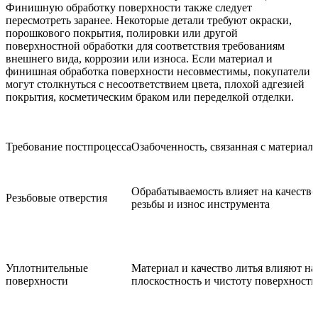
Финишную обработку поверхности также следует
пересмотреть заранее. Некоторые детали требуют окраски,
порошкового покрытия, полировки или другой
поверхностной обработки для соответствия требованиям
внешнего вида, коррозии или износа. Если материал и
финишная обработка поверхности несовместимы, покупатели
могут столкнуться с несоответствием цвета, плохой адгезией
покрытия, косметическим браком или переделкой отделки.
Требование постпроцесса
Озабоченность, связанная с материал
Обрабатываемость влияет на качество
Резьбовые отверстия
резьбы и износ инструмента
Уплотнительные
Материал и качество литья влияют на
поверхности
плоскостность и чистоту поверхности