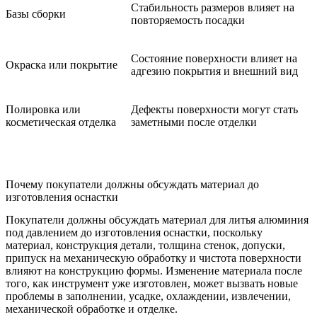
Стабильность размеров влияет на
Базы сборки
повторяемость посадки
Состояние поверхности влияет на
Окраска или покрытие
адгезию покрытия и внешний вид
Полировка или
Дефекты поверхности могут стать
косметическая отделка
заметными после отделки
Почему покупатели должны обсуждать материал до
изготовления оснастки
Покупатели должны обсуждать материал для литья алюминия
под давлением до изготовления оснастки, поскольку
материал, конструкция детали, толщина стенок, допуски,
припуск на механическую обработку и чистота поверхности
влияют на конструкцию формы. Изменение материала после
того, как инструмент уже изготовлен, может вызвать новые
проблемы в заполнении, усадке, охлаждении, извлечении,
механической обработке и отделке.