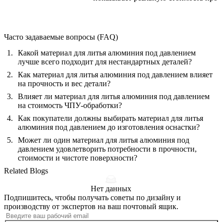
Часто задаваемые вопросы (FAQ)
Какой материал для литья алюминия под давлением
лучше всего подходит для нестандартных деталей?
Как материал для литья алюминия под давлением влияет
на прочность и вес детали?
Влияет ли материал для литья алюминия под давлением
на стоимость ЧПУ-обработки?
Как покупатели должны выбирать материал для литья
алюминия под давлением до изготовления оснастки?
Может ли один материал для литья алюминия под
давлением удовлетворить потребности в прочности,
стоимости и чистоте поверхности?
Related Blogs
Нет данных
Подпишитесь, чтобы получать советы по дизайну и
производству от экспертов на ваш почтовый ящик.