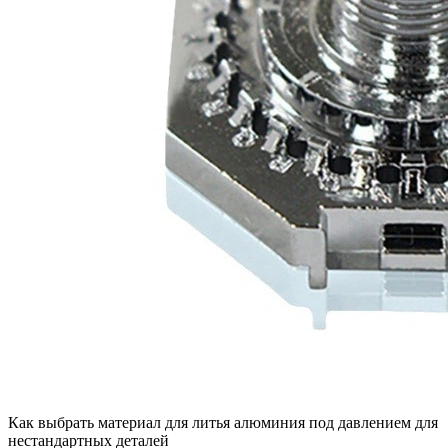
Как выбрать материал для литья алюминия под давлением для
нестандартных деталей