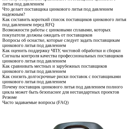
литья под давлением
Что делает поставщика цинкового литья под давлением
надежным?
Как составить короткий список поставщиков цинкового литья
под давлением перед RFQ
Возможности работы с цинковыми сплавами, которых
покупатели должны ожидать от поставщиков
Вопросы об оснастке, которые следует задать поставщикам
цинкового литья под давлением
Как оценить поддержку ЧПУ, чистовой обработки и сборки
Сигналы контроля качества профессиональных поставщиков
цинкового литья под давлением
Как сравнивать местных и зарубежных поставщиков
цинкового литья под давлением
Как снизить долгосрочные риски поставок с поставщиками
цинкового литья под давлением
Почему поставщик цинкового литья под давлением полного
цикла может быть безопаснее для нестандартных проектов
Резюме
Часто задаваемые вопросы (FAQ)