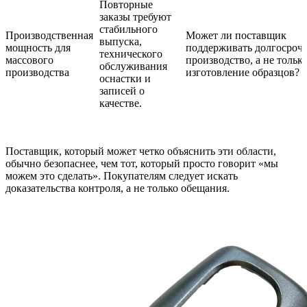
Повторные
заказы требуют
стабильного
Производственная
Может ли поставщик
выпуска,
мощность для
поддерживать долгосроч
технического
массового
производство, а не тольк
обслуживания
производства
изготовление образцов?
оснастки и
записей о
качестве.
Поставщик, который может четко объяснить эти области,
обычно безопаснее, чем тот, который просто говорит «мы
можем это сделать». Покупателям следует искать
доказательства контроля, а не только обещания.