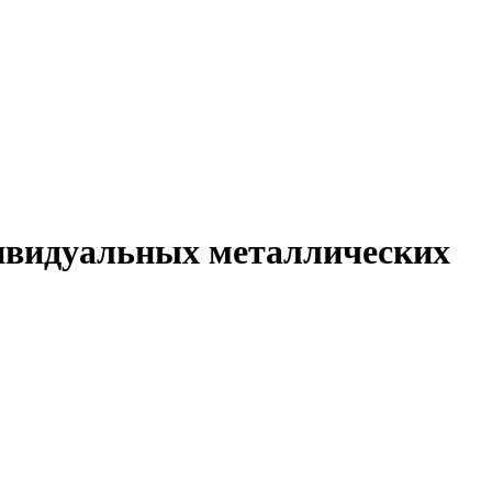
дивидуальных металлических