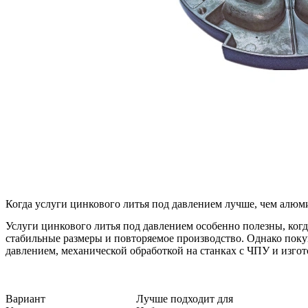
Когда услуги цинкового литья под давлением лучше, чем алюм
Услуги цинкового литья под давлением особенно полезны, ког
стабильные размеры и повторяемое производство. Однако поку
давлением, механической обработкой на станках с ЧПУ и изго
Вариант
Лучше подходит для