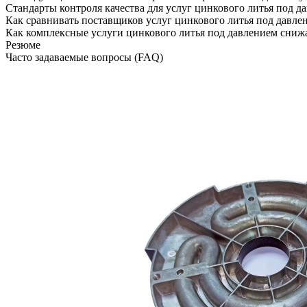
Стандарты контроля качества для услуг цинкового литья под д
Как сравнивать поставщиков услуг цинкового литья под давле
Как комплексные услуги цинкового литья под давлением сниж
Резюме
Часто задаваемые вопросы (FAQ)