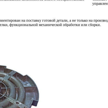
управлен
иентирован на поставку готовой детали, а не только на произв
делки, функциональной механической обработки или сборки.