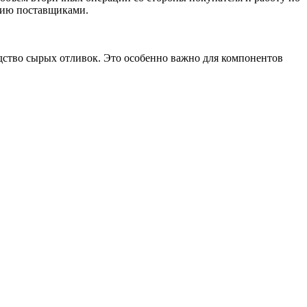
ию поставщиками.
одство сырых отливок. Это особенно важно для компонентов