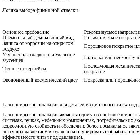
Логика выбора финишной отделки
Основное требование
Рекомендуемое направлен
Премиальный декоративный вид
Гальваническое покрытие
Защита от коррозии на открытом
Порошковое покрытие ил
воздухе
Улучшенная гладкость и удаление
Галтовка или пескоструй
заусенцев
Последующая механическ
Точные интерфейсы
покрытие
Экономичный косметический цвет
Покраска или порошково
Гальваническое покрытие для деталей из цинкового литья под 
Гальваническое покрытие является одним из наиболее широко 
системах, ручках, мебельных компонентах, потребительских а
коррозионную стойкость и обеспечить более премиальное такти
литья под давлением визуально конкурировать с обработанным
эффективности литья под давлением.