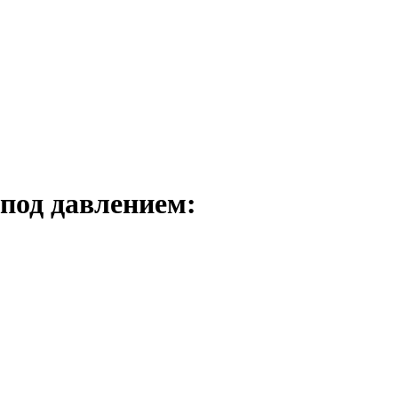
под давлением: