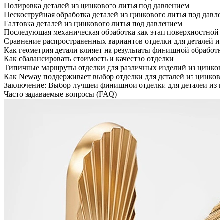
Полировка деталей из цинкового литья под давлением
Пескоструйная обработка деталей из цинкового литья под давл
Галтовка деталей из цинкового литья под давлением
Последующая механическая обработка как этап поверхностной
Сравнение распространенных вариантов отделки для деталей и
Как геометрия детали влияет на результаты финишной обработ
Как сбалансировать стоимость и качество отделки
Типичные маршруты отделки для различных изделий из цинков
Как Neway поддерживает выбор отделки для деталей из цинков
Заключение: Выбор лучшей финишной отделки для деталей из 
Часто задаваемые вопросы (FAQ)