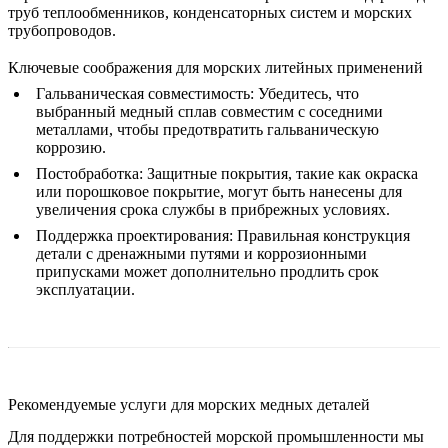
труб теплообменников, конденсаторных систем и морских
трубопроводов.
Ключевые соображения для морских литейных применений
Гальваническая совместимость
: Убедитесь, что
выбранный медный сплав совместим с соседними
металлами, чтобы предотвратить гальваническую
коррозию.
Постобработка
: Защитные покрытия, такие как
окраска
или
порошковое покрытие
, могут быть нанесены для
увеличения срока службы в прибрежных условиях.
Поддержка проектирования
: Правильная конструкция
детали с дренажными путями и коррозионными
припусками может дополнительно продлить срок
эксплуатации.
Рекомендуемые услуги для морских медных деталей
Для поддержки потребностей морской промышленности мы