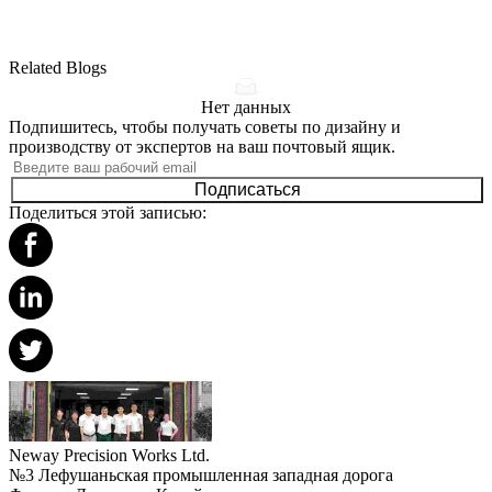
Related Blogs
Нет данных
Подпишитесь, чтобы получать советы по дизайну и
производству от экспертов на ваш почтовый ящик.
Подписаться
Поделиться этой записью:
Neway Precision Works Ltd.
№3 Лефушаньская промышленная западная дорога