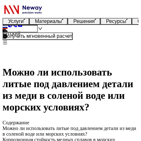
Услуги
Материалы
Решения
Ресурсы
О
Русский
Получить мгновенный расчет
Можно ли использовать
литые под давлением детали
из меди в соленой воде или
морских условиях?
Содержание
Можно ли использовать литые под давлением детали из меди
в соленой воде или морских условиях?
Коррозионная стойкость медных сплавов в морских