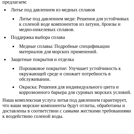
предлагаем:
Литье под давлением из медных сплавов
Литье под давлением меди
: Решения для устойчивых
к соленой воде компонентов из латуни, бронзы и
медно-никелевых сплавов.
Поддержка выбора сплава
Медные сплавы
: Подробные спецификации
материалов для морских применений.
Защитные покрытия и отделка
Порошковое покрытие
: Улучшает устойчивость к
окружающей среде и снижает потребность в
обслуживании.
Окраска
: Решения для индивидуального цвета и
коррозионного барьера для суровых морских условий.
Наша
комплексная услуга литья под давлением
гарантирует,
что ваши морские компоненты будут отлиты, обработаны и
доставлены в соответствии с самыми жесткими требованиями
к воздействию соленой воды.